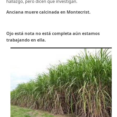
hallazgo, pero dicen que investigan.
Anciana muere calcinada en Montecrist.
Ojo está nota no está completa aún estamos
trabajando en ella.