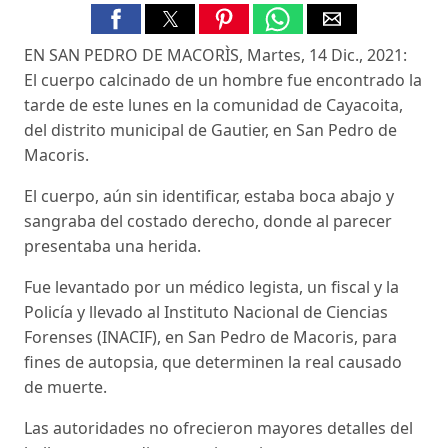
EN SAN PEDRO DE MACORÌS, Martes, 14 Dic., 2021:
El cuerpo calcinado de un hombre fue encontrado la
tarde de este lunes en la comunidad de Cayacoita,
del distrito municipal de Gautier, en San Pedro de
Macoris.
El cuerpo, aún sin identificar, estaba boca abajo y
sangraba del costado derecho, donde al parecer
presentaba una herida.
Fue levantado por un médico legista, un fiscal y la
Policía y llevado al Instituto Nacional de Ciencias
Forenses (INACIF), en San Pedro de Macoris, para
fines de autopsia, que determinen la real causado
de muerte.
Las autoridades no ofrecieron mayores detalles del