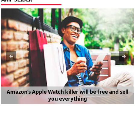
Amazon’s Apple Watch killer will be free and sell
you everything