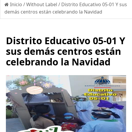
Inicio
/
Without Label
/
Distrito Educativo 05-01 Y sus
demás centros están celebrando la Navidad
Distrito Educativo 05-01 Y
sus demás centros están
celebrando la Navidad