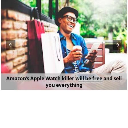
Amazon’s Apple Watch killer will be free and sell
you everything