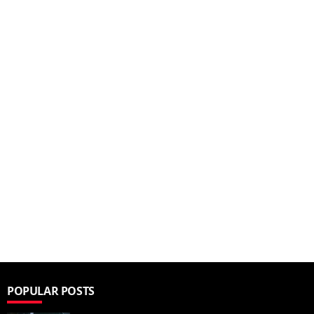
POPULAR POSTS