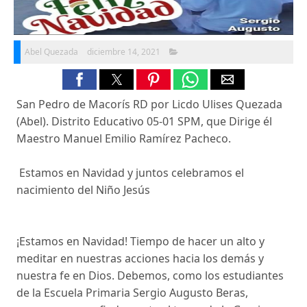
Abel Quezada
diciembre 14, 2021
San Pedro de Macorís RD por Licdo Ulises Quezada
(Abel). Distrito Educativo 05-01 SPM, que Dirige él
Maestro Manuel Emilio Ramírez Pacheco.
Estamos en Navidad y juntos celebramos el
nacimiento del Niño Jesús
¡Estamos en Navidad! Tiempo de hacer un alto y
meditar en nuestras acciones hacia los demás y
nuestra fe en Dios. Debemos, como los estudiantes
de la Escuela Primaria Sergio Augusto Beras,