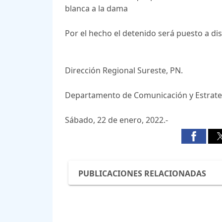
blanca a la dama
Por el hecho el detenido será puesto a dis
Dirección Regional Sureste, PN.
Departamento de Comunicación y Estrate
Sábado, 22 de enero, 2022.-
PUBLICACIONES RELACIONADAS