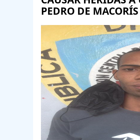
PEDRO DE MACORÍS