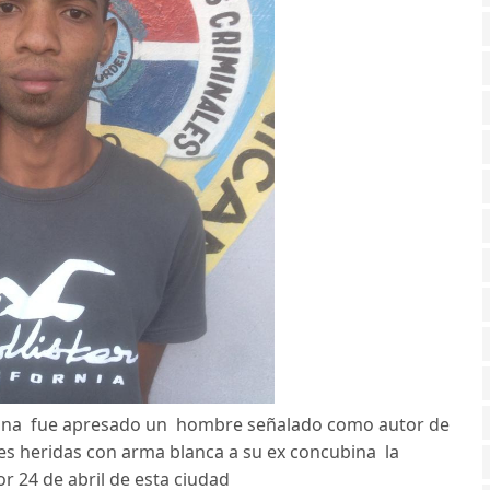
rtuna fue apresado un hombre señalado como autor de
s heridas con arma blanca a su ex concubina la
 24 de abril de esta ciudad