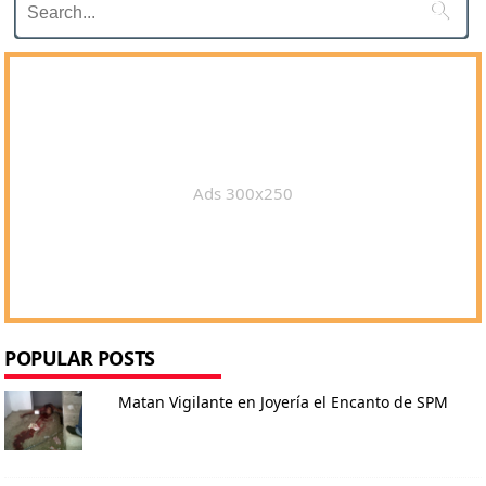

Ads 300x250
POPULAR POSTS
Matan Vigilante en Joyería el Encanto de SPM