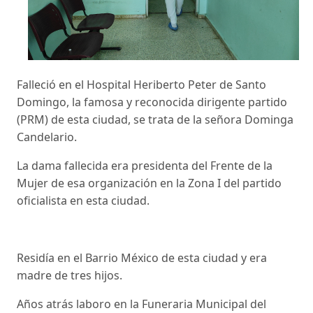
Falleció en el Hospital Heriberto Peter de Santo
Domingo, la famosa y reconocida dirigente partido
(PRM) de esta ciudad, se trata de la señora Dominga
Candelario.
La dama fallecida era presidenta del Frente de la
Mujer de esa organización en la Zona I del partido
oficialista en esta ciudad.
Residía en el Barrio México de esta ciudad y era
madre de tres hijos.
Años atrás laboro en la Funeraria Municipal del