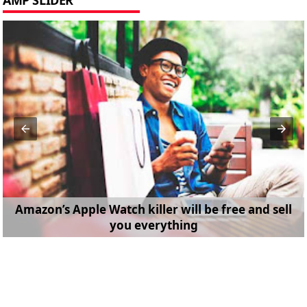
Amazon’s Apple Watch killer will be free and sell
you everything