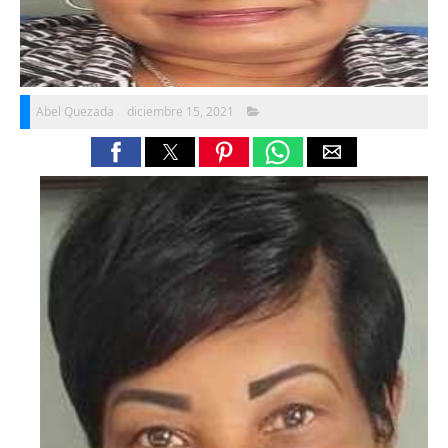
Abel Quezada
diciembre 15, 2021