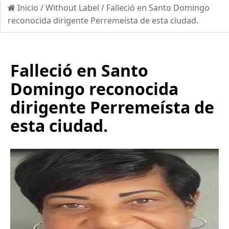
Inicio
/
Without Label
/
Falleció en Santo Domingo
reconocida dirigente Perremeísta de esta ciudad.
Falleció en Santo
Domingo reconocida
dirigente Perremeísta de
esta ciudad.