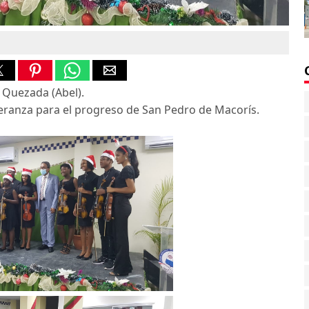
 Quezada (Abel).
peranza para el progreso de San Pedro de Macorís.