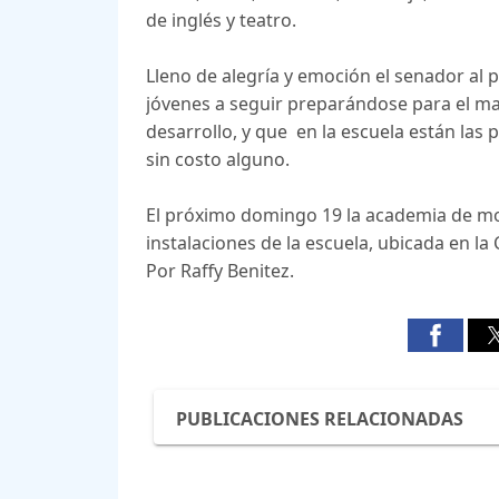
de inglés y teatro.
Lleno de alegría y emoción el senador al 
jóvenes a seguir preparándose para el mañ
desarrollo, y que en la escuela están las
sin costo alguno.
El próximo domingo 19 la academia de mod
instalaciones de la escuela, ubicada en la 
Por Raffy Benitez.
PUBLICACIONES RELACIONADAS