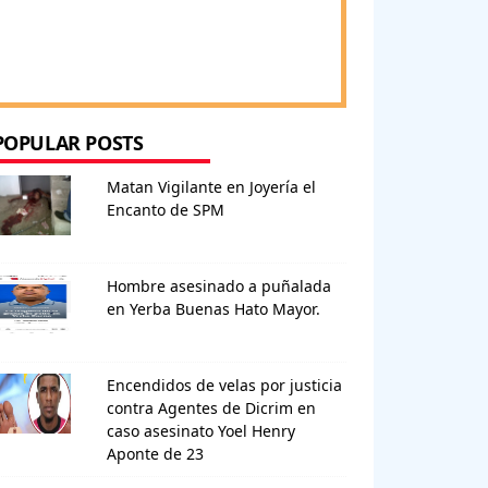
POPULAR POSTS
Matan Vigilante en Joyería el
Encanto de SPM
Hombre asesinado a puñalada
en Yerba Buenas Hato Mayor.
Encendidos de velas por justicia
contra Agentes de Dicrim en
caso asesinato Yoel Henry
Aponte de 23