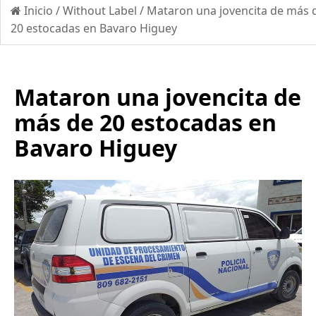
Inicio
/
Without Label
/
Mataron una jovencita de más 
20 estocadas en Bavaro Higuey
Mataron una jovencita de
más de 20 estocadas en
Bavaro Higuey