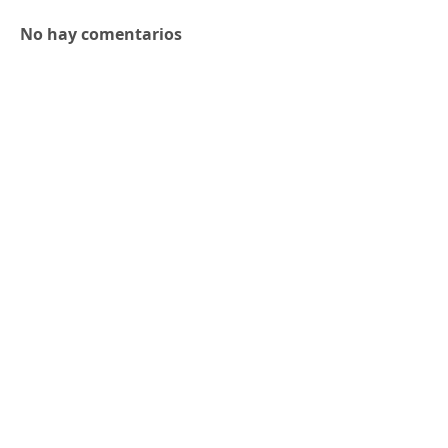
No hay comentarios