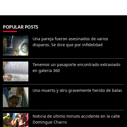
POPULAR POSTS
Una pareja fueron asesinados de varios
disparos. Se dice que por infidelidad
Tenemos un pasaporte encontrado extraviado
en galeria 360
Uno muerto y otro gravemente herido de balas
Noticia de ultimo minuto accidente en la calle
Domingue Charro