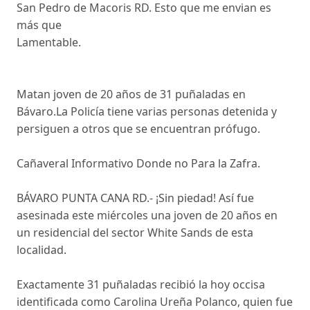
San Pedro de Macoris RD. Esto que me envian es
más que
Lamentable.
Matan joven de 20 años de 31 puñaladas en
Bávaro.La Policía tiene varias personas detenida y
persiguen a otros que se encuentran prófugo.
Cañaveral Informativo Donde no Para la Zafra.
BÁVARO PUNTA CANA RD.- ¡Sin piedad! Así fue
asesinada este miércoles una joven de 20 años en
un residencial del sector White Sands de esta
localidad.
Exactamente 31 puñaladas recibió la hoy occisa
identificada como Carolina Ureña Polanco, quien fue