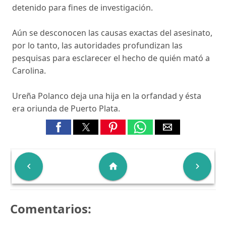
detenido para fines de investigación.
Aún se desconocen las causas exactas del asesinato,
por lo tanto, las autoridades profundizan las
pesquisas para esclarecer el hecho de quién mató a
Carolina.
Ureña Polanco deja una hija en la orfandad y ésta
era oriunda de Puerto Plata.

home

Comentarios: