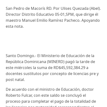
San Pedro de Macorís RD. Por Ulises Quezada (Abel).
Director Distrito Educativo 05-01,SPM, que dirige él
maestro Manuel Emilio Ramírez Pacheco. Apoyando
esta nota.
Santo Domingo.- El Ministerio de Educación de la
República Dominicana (MINERD) pagó la tarde de
este miércoles la suma de RD$45,592,384.29 a
docentes sustitutos por concepto de licencias pre y
post natal.
De acuerdo con el ministro de Educación, doctor
Roberto Fulcar, con este saldo se concluyó el
proceso para completar el pago de la totalidad de