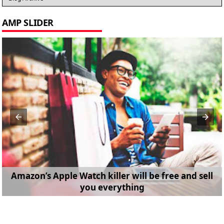
AMP SLIDER
Amazon’s Apple Watch killer will be free and sell
you everything