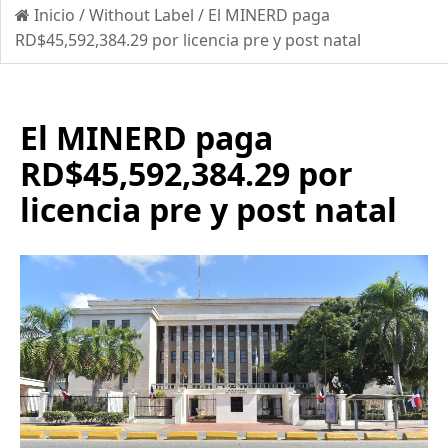
Inicio
/
Without Label
/
El MINERD paga
RD$45,592,384.29 por licencia pre y post natal
El MINERD paga
RD$45,592,384.29 por
licencia pre y post natal