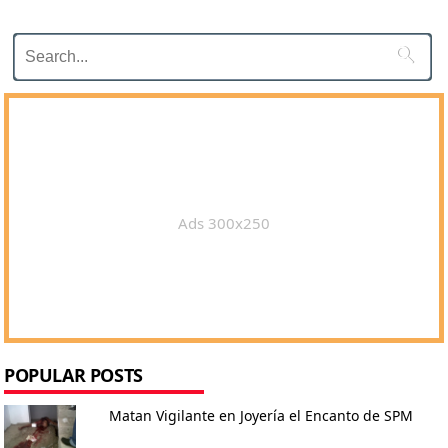

Ads 300x250
POPULAR POSTS
Matan Vigilante en Joyería el Encanto de SPM