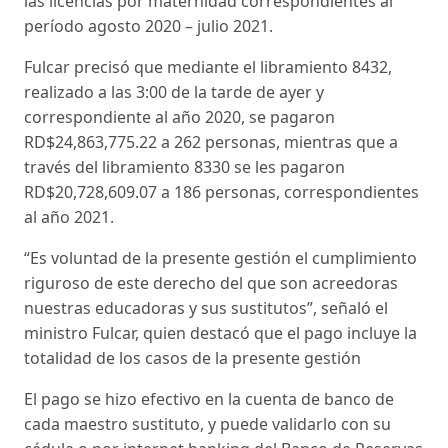
las licencias por maternidad correspondientes al
período agosto 2020 – julio 2021.
Fulcar precisó que mediante el libramiento 8432,
realizado a las 3:00 de la tarde de ayer y
correspondiente al año 2020, se pagaron
RD$24,863,775.22 a 262 personas, mientras que a
través del libramiento 8330 se les pagaron
RD$20,728,609.07 a 186 personas, correspondientes
al año 2021.
“Es voluntad de la presente gestión el cumplimiento
riguroso de este derecho del que son acreedoras
nuestras educadoras y sus sustitutos”, señaló el
ministro Fulcar, quien destacó que el pago incluye la
totalidad de los casos de la presente gestión
El pago se hizo efectivo en la cuenta de banco de
cada maestro sustituto, y puede validarlo con su