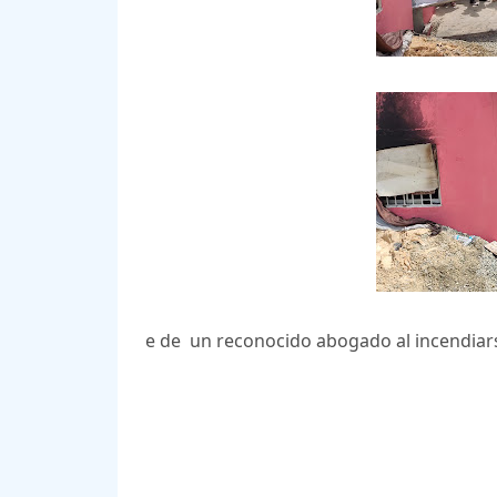
e de un reconocido abogado al incendiarse