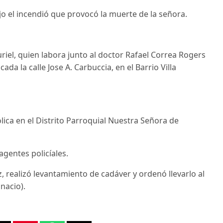
 el incendió que provocó la muerte de la señora.
uriel, quien labora junto al doctor Rafael Correa Rogers
da la calle Jose A. Carbuccia, en el Barrio Villa
ica en el Distrito Parroquial Nuestra Señora de
gentes policíales.
 realizó levantamiento de cadáver y ordenó llevarlo al
nacio).