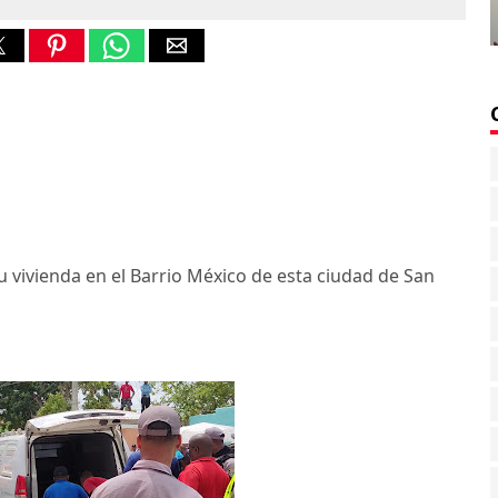
 vivienda en el Barrio México de esta ciudad de San