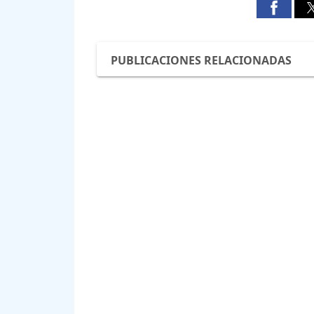
PUBLICACIONES RELACIONADAS