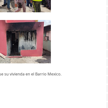
 su vivienda en el Barrio Mexico.