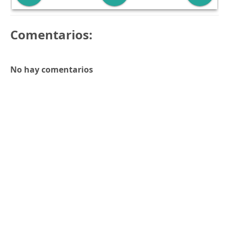
Comentarios:
No hay comentarios