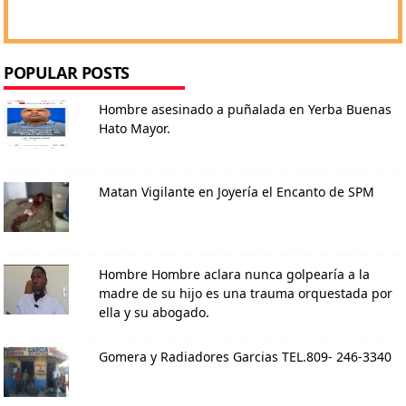
POPULAR POSTS
Hombre asesinado a puñalada en Yerba Buenas
Hato Mayor.
Matan Vigilante en Joyería el Encanto de SPM
Hombre Hombre aclara nunca golpearía a la
madre de su hijo es una trauma orquestada por
ella y su abogado.
Gomera y Radiadores Garcias TEL.809- 246-3340