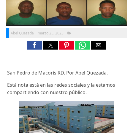
Abel Quezada
marzo 25, 2023
San Pedro de Macorís RD. Por Abel Quezada.
Está nota está en las redes sociales y la estamos
compartiendo con nuestro público.