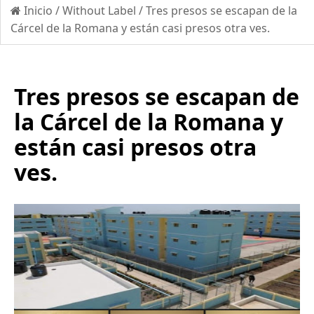
Inicio
/
Without Label
/
Tres presos se escapan de la
Cárcel de la Romana y están casi presos otra ves.
Tres presos se escapan de
la Cárcel de la Romana y
están casi presos otra
ves.