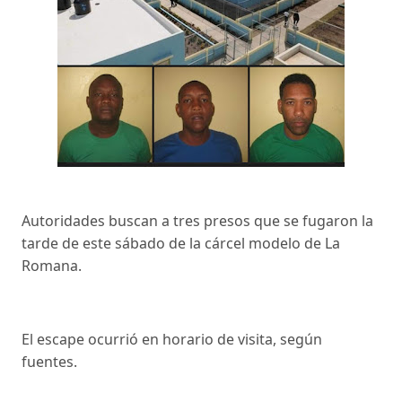
Autoridades buscan a tres presos que se fugaron la
tarde de este sábado de la cárcel modelo de La
Romana.
El escape ocurrió en horario de visita, según
fuentes.