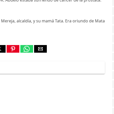
ía, Mereja, alcaldía, y su mamá Tata. Era oriundo de Mata