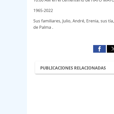
1965-2022
Sus familiares, Julio, André, Erenia, sus t
de Palma .
PUBLICACIONES RELACIONADAS