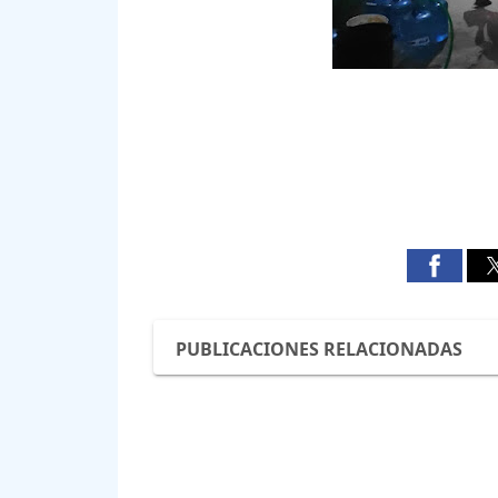
PUBLICACIONES RELACIONADAS