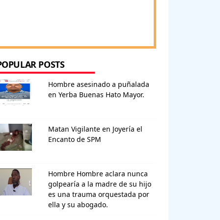
POPULAR POSTS
Hombre asesinado a puñalada
en Yerba Buenas Hato Mayor.
Matan Vigilante en Joyería el
Encanto de SPM
Hombre Hombre aclara nunca
golpearía a la madre de su hijo
es una trauma orquestada por
ella y su abogado.