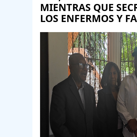
MIENTRAS QUE SECR
LOS ENFERMOS Y FA