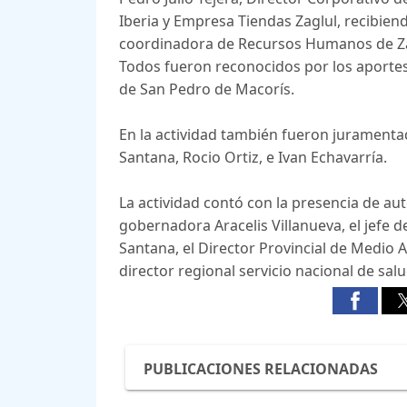
Iberia y Empresa Tiendas Zaglul, recibiend
coordinadora de Recursos Humanos de Za
Todos fueron reconocidos por los aportes 
de San Pedro de Macorís.
En la actividad también fueron jurament
Santana, Rocio Ortiz, e Ivan Echavarría.
La actividad contó con la presencia de auto
gobernadora Aracelis Villanueva, el jefe de
Santana, el Director Provincial de Medio
director regional servicio nacional de sal
PUBLICACIONES RELACIONADAS