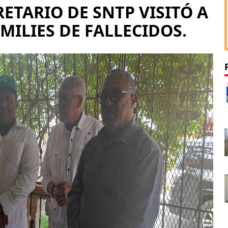
ETARIO DE SNTP VISITÓ A
MILIES DE FALLECIDOS.