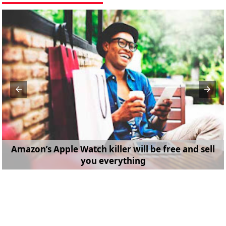
Amazon’s Apple Watch killer will be free and sell
you everything