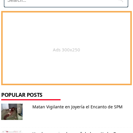
Ads 300x250
POPULAR POSTS
Matan Vigilante en Joyería el Encanto de SPM