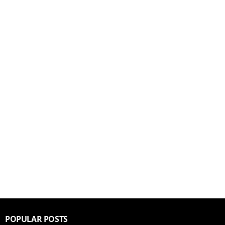
POPULAR POSTS