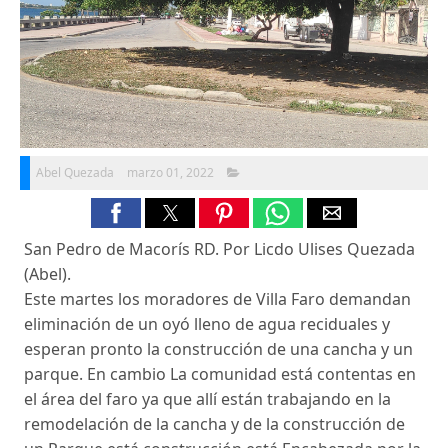
Abel Quezada
marzo 01, 2022
San Pedro de Macorís RD. Por Licdo Ulises Quezada
(Abel).
Este martes los moradores de Villa Faro demandan
eliminación de un oyó lleno de agua reciduales y
esperan pronto la construcción de una cancha y un
parque. En cambio La comunidad está contentas en
el área del faro ya que allí están trabajando en la
remodelación de la cancha y de la construcción de