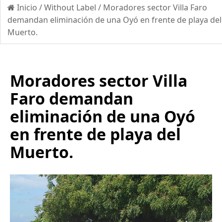
Inicio
/
Without Label
/
Moradores sector Villa Faro
demandan eliminación de una Oyó en frente de playa del
Muerto.
Moradores sector Villa
Faro demandan
eliminación de una Oyó
en frente de playa del
Muerto.