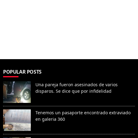
POPULAR POSTS
Una pareja fueron asesinados de varios
disparos. Se dice que por infidelidad
Tenemos un pasaporte encontrado extraviado
en galeria 360