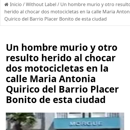
Inicio
/
Without Label
/
Un hombre murio y otro result
herido al chocar dos motocicletas en la calle Maria Anton
Quirico del Barrio Placer Bonito de esta ciudad
Un hombre murio y otro
resulto herido al chocar
dos motocicletas en la
calle Maria Antonia
Quirico del Barrio Placer
Bonito de esta ciudad