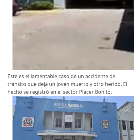
Este es el lamentable caso de un accidente de
tránsito que deja un joven muerto y otro herido. El
hecho se registró en el sector Placer Bonito.