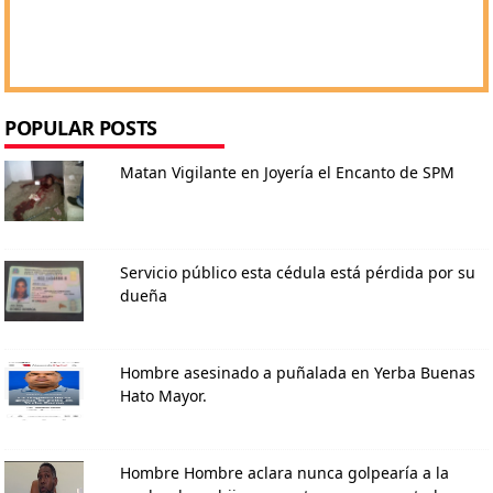
POPULAR POSTS
Matan Vigilante en Joyería el Encanto de SPM
Servicio público esta cédula está pérdida por su
dueña
Hombre asesinado a puñalada en Yerba Buenas
Hato Mayor.
Hombre Hombre aclara nunca golpearía a la