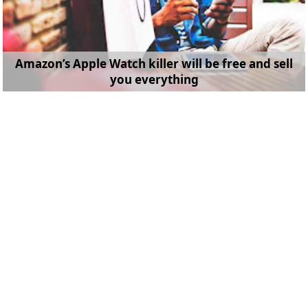
Amazon’s Apple Watch killer will be free and sell
you everything