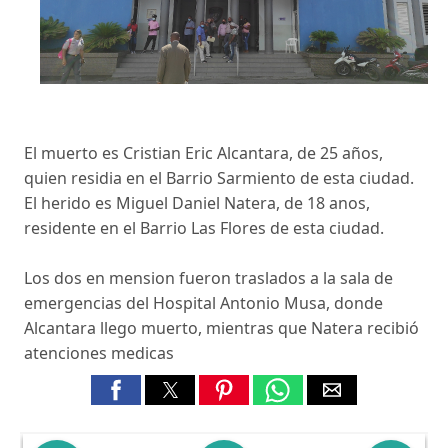
El muerto es Cristian Eric Alcantara, de 25 años,
quien residia en el Barrio Sarmiento de esta ciudad.
El herido es Miguel Daniel Natera, de 18 anos,
residente en el Barrio Las Flores de esta ciudad.
Los dos en mension fueron traslados a la sala de
emergencias del Hospital Antonio Musa, donde
Alcantara llego muerto, mientras que Natera recibió
atenciones medicas