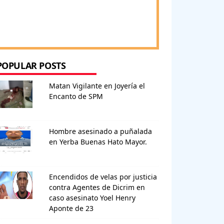
POPULAR POSTS
Matan Vigilante en Joyería el
Encanto de SPM
Hombre asesinado a puñalada
en Yerba Buenas Hato Mayor.
Encendidos de velas por justicia
contra Agentes de Dicrim en
caso asesinato Yoel Henry
Aponte de 23