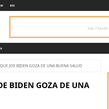
AM
RSS
Ads 728x90
ÍA
QUE JOE BIDEN GOZA DE UNA BUENA SALUD
OE BIDEN GOZA DE UNA