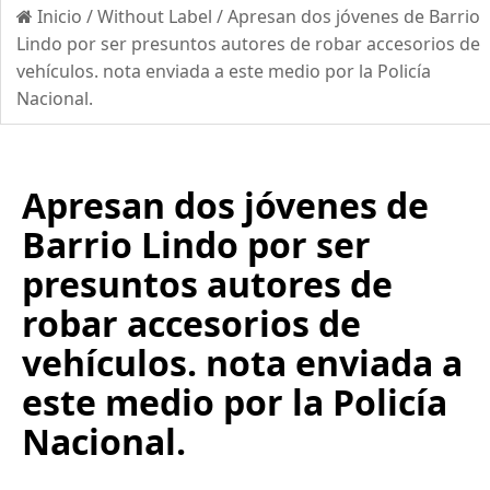
Inicio
/
Without Label
/
Apresan dos jóvenes de Barrio
Lindo por ser presuntos autores de robar accesorios de
vehículos. nota enviada a este medio por la Policía
Nacional.
Apresan dos jóvenes de
Barrio Lindo por ser
presuntos autores de
robar accesorios de
vehículos. nota enviada a
este medio por la Policía
Nacional.