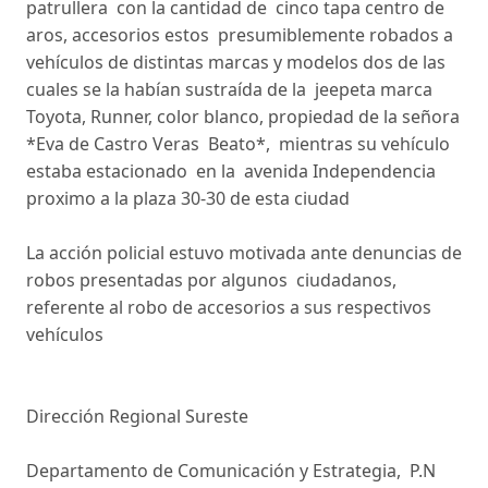
patrullera con la cantidad de cinco tapa centro de
aros, accesorios estos presumiblemente robados a
vehículos de distintas marcas y modelos dos de las
cuales se la habían sustraída de la jeepeta marca
Toyota, Runner, color blanco, propiedad de la señora
*Eva de Castro Veras Beato*, mientras su vehículo
estaba estacionado en la avenida Independencia
proximo a la plaza 30-30 de esta ciudad
La acción policial estuvo motivada ante denuncias de
robos presentadas por algunos ciudadanos,
referente al robo de accesorios a sus respectivos
vehículos
Dirección Regional Sureste
Departamento de Comunicación y Estrategia, P.N