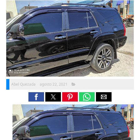
Abel Quezada
agosto 22, 2021