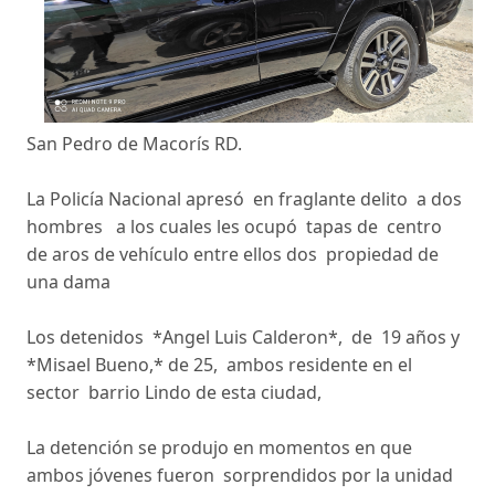
San Pedro de Macorís RD.
La Policía Nacional apresó en fraglante delito a dos
hombres a los cuales les ocupó tapas de centro
de aros de vehículo entre ellos dos propiedad de
una dama
Los detenidos *Angel Luis Calderon*, de 19 años y
*Misael Bueno,* de 25, ambos residente en el
sector barrio Lindo de esta ciudad,
La detención se produjo en momentos en que
ambos jóvenes fueron sorprendidos por la unidad