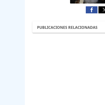
PUBLICACIONES RELACIONADAS