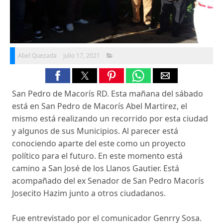
Abel Quezada
julio 17, 2021
San Pedro de Macorís RD. Esta mañana del sábado
está en San Pedro de Macorís Abel Martirez, el
mismo está realizando un recorrido por esta ciudad
y algunos de sus Municipios. Al parecer está
conociendo aparte del este como un proyecto
político para el futuro. En este momento está
camino a San José de los Llanos Gautier. Está
acompañado del ex Senador de San Pedro Macorís
Josecito Hazim junto a otros ciudadanos.
Fue entrevistado por el comunicador Genrry Sosa.