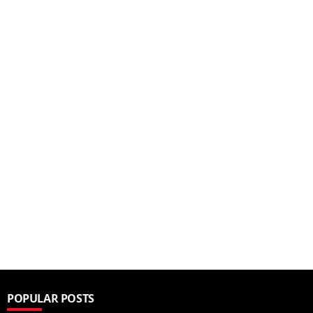
POPULAR POSTS