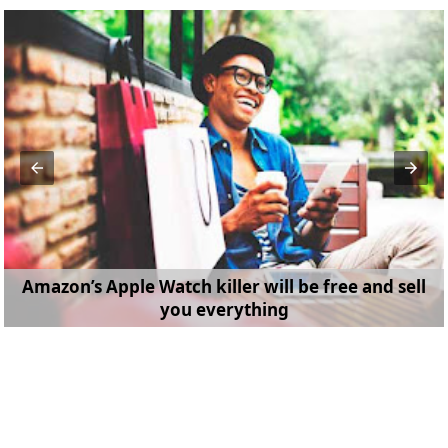
Amazon’s Apple Watch killer will be free and sell
you everything