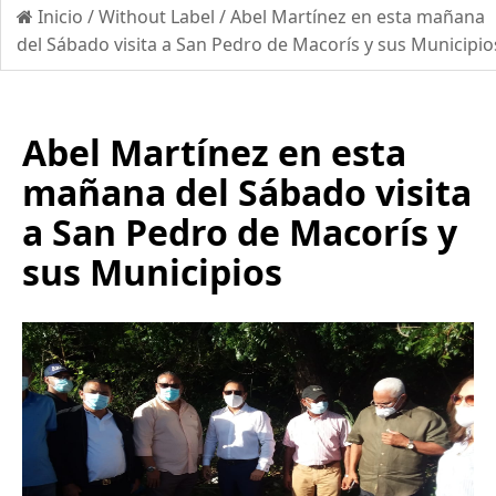
Inicio
/
Without Label
/
Abel Martínez en esta mañana
del Sábado visita a San Pedro de Macorís y sus Municipio
Abel Martínez en esta
mañana del Sábado visita
a San Pedro de Macorís y
sus Municipios