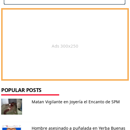
Ads 300x250
POPULAR POSTS
Matan Vigilante en Joyería el Encanto de SPM
Hombre asesinado a puñalada en Yerba Buenas