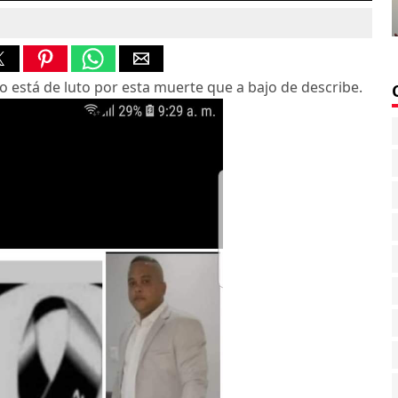
está de luto por esta muerte que a bajo de describe.