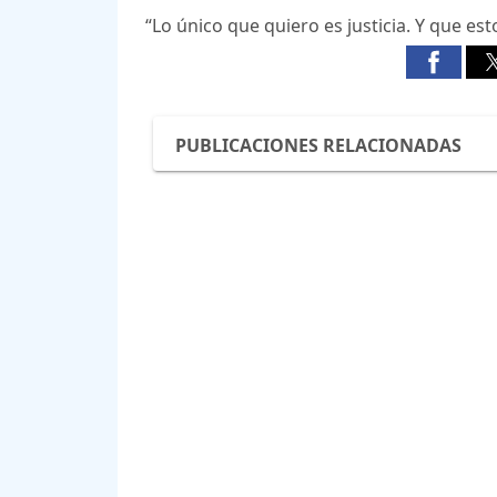
“Lo único que quiero es justicia. Y que est
PUBLICACIONES RELACIONADAS