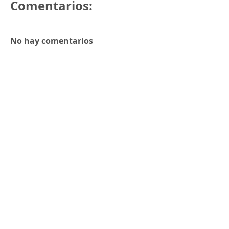
Comentarios:
No hay comentarios