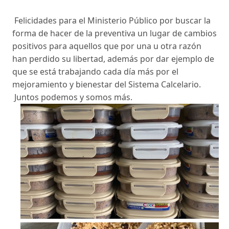
Felicidades para el Ministerio Público por buscar la
forma de hacer de la preventiva un lugar de cambios
positivos para aquellos que por una u otra razón
han perdido su libertad, además por dar ejemplo de
que se está trabajando cada día más por el
mejoramiento y bienestar del Sistema Calcelario.
Juntos podemos y somos más.