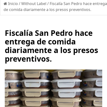
Inicio
/
Without Label
/
Fiscalía San Pedro hace entrega
de comida diariamente a los presos preventivos.
Fiscalía San Pedro hace
entrega de comida
diariamente a los presos
preventivos.