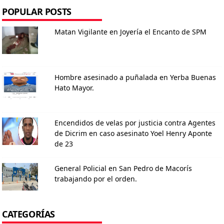
POPULAR POSTS
Matan Vigilante en Joyería el Encanto de SPM
Hombre asesinado a puñalada en Yerba Buenas
Hato Mayor.
Encendidos de velas por justicia contra Agentes
de Dicrim en caso asesinato Yoel Henry Aponte
de 23
General Policial en San Pedro de Macorís
trabajando por el orden.
CATEGORÍAS