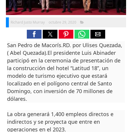
Richard Justo Murray
octubre 29, 2020
San Pedro de Macorís.RD. por Ulises Quezada,
( Abel Quezada).El presidente Luis Abinader
participó en la ceremonia de presentación de
la construcción del hotel ‘‘Latitud 18’’, un
modelo de turismo ejecutivo que estará
localizado en el polígono central de Santo
Domingo, con inversión de 70 millones de
dólares.
La obra generará 1,400 empleos directos e
indirectos y se proyecta que entre en
operaciones en el 2023.