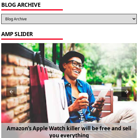
BLOG ARCHIVE
AMP SLIDER
Amazon’s Apple Watch killer will be free and sell
you everything