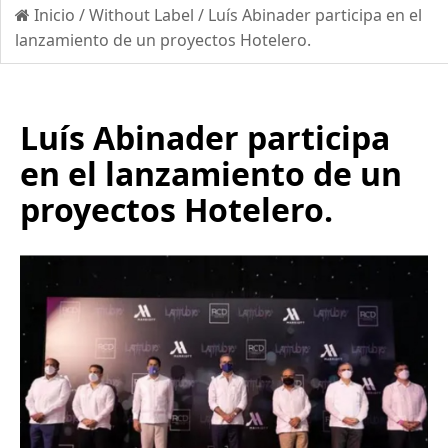
Inicio
/
Without Label
/
Luís Abinader participa en el
lanzamiento de un proyectos Hotelero.
Luís Abinader participa
en el lanzamiento de un
proyectos Hotelero.