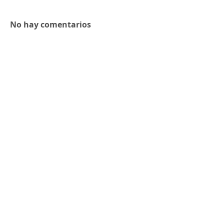
No hay comentarios