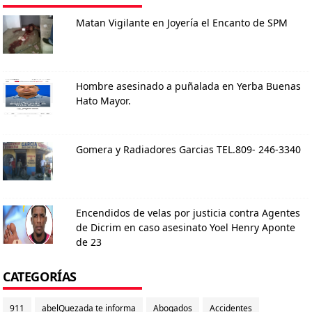
Matan Vigilante en Joyería el Encanto de SPM
Hombre asesinado a puñalada en Yerba Buenas
Hato Mayor.
Gomera y Radiadores Garcias TEL.809- 246-3340
Encendidos de velas por justicia contra Agentes
de Dicrim en caso asesinato Yoel Henry Aponte
de 23
CATEGORÍAS
911
abelQuezada te informa
Abogados
Accidentes