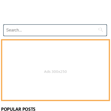

Ads 300x250
POPULAR POSTS