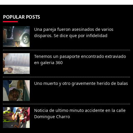
POPULAR POSTS
Una pareja fueron asesinados de varios
disparos. Se dice que por infidelidad
Tenemos un pasaporte encontrado extraviado
en galeria 360
Uno muerto y otro gravemente herido de balas
Noticia de ultimo minuto accidente en la calle
Domingue Charro