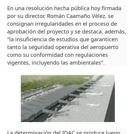
En una resolución hecha pública hoy firmada
por su director, Román Caamaño Vélez, se
consignan irregularidades en el proceso de
aprobación del proyecto y se destaca, además,
"la insuficiencia de estudios que garanticen
tanto la seguridad operativa del aeropuerto
como su conformidad con regulaciones
vigentes, incluyendo las ambientales".
La determinación del IDAC se produce luego