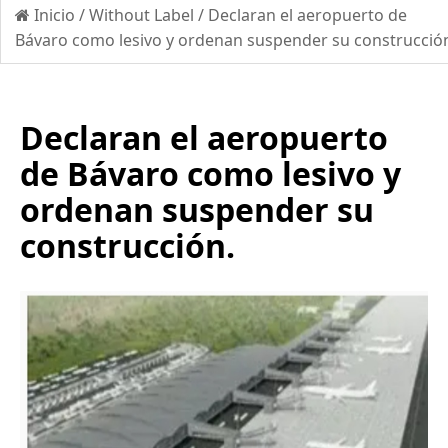
Inicio
/
Without Label
/
Declaran el aeropuerto de
Bávaro como lesivo y ordenan suspender su construcció
Declaran el aeropuerto
de Bávaro como lesivo y
ordenan suspender su
construcción.