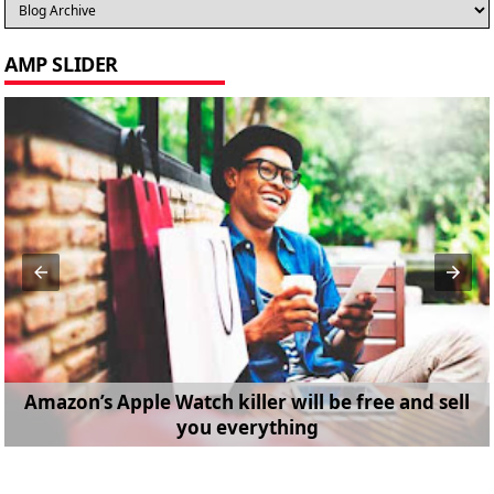
AMP SLIDER
Amazon’s Apple Watch killer will be free and sell
you everything