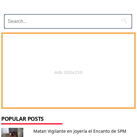

Ads 300x250
POPULAR POSTS
Matan Vigilante en Joyería el Encanto de SPM