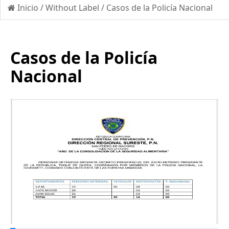
Inicio
/
Without Label
/
Casos de la Policía Nacional
Casos de la Policía
Nacional