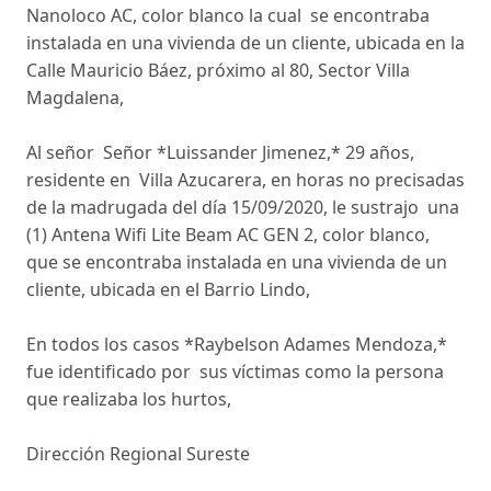
Nanoloco AC, color blanco la cual se encontraba
instalada en una vivienda de un cliente, ubicada en la
Calle Mauricio Báez, próximo al 80, Sector Villa
Magdalena,
Al señor Señor *Luissander Jimenez,* 29 años,
residente en Villa Azucarera, en horas no precisadas
de la madrugada del día 15/09/2020, le sustrajo una
(1) Antena Wifi Lite Beam AC GEN 2, color blanco,
que se encontraba instalada en una vivienda de un
cliente, ubicada en el Barrio Lindo,
En todos los casos *Raybelson Adames Mendoza,*
fue identificado por sus víctimas como la persona
que realizaba los hurtos,
Dirección Regional Sureste