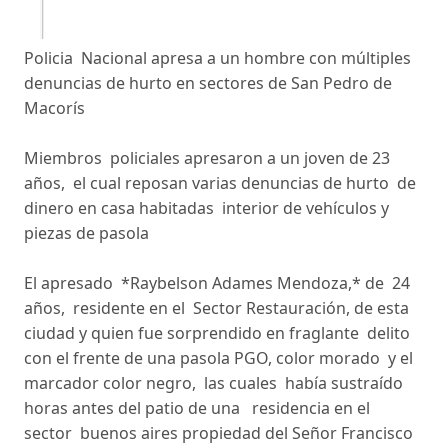
Policia Nacional apresa a un hombre con múltiples
denuncias de hurto en sectores de San Pedro de
Macorís
Miembros policiales apresaron a un joven de 23
años, el cual reposan varias denuncias de hurto de
dinero en casa habitadas interior de vehículos y
piezas de pasola
El apresado *Raybelson Adames Mendoza,* de 24
años, residente en el Sector Restauración, de esta
ciudad y quien fue sorprendido en fraglante delito
con el frente de una pasola PGO, color morado y el
marcador color negro, las cuales había sustraído
horas antes del patio de una residencia en el
sector buenos aires propiedad del Señor Francisco