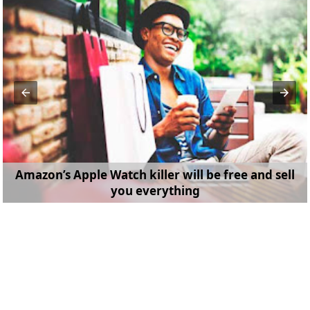
Amazon’s Apple Watch killer will be free and sell
you everything