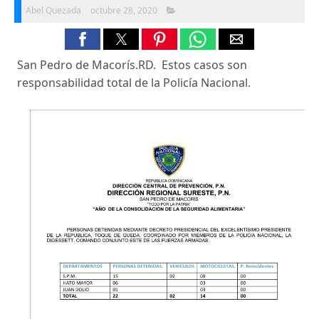
Abel Quezada
octubre 28, 2020
San Pedro de Macorís.RD. Estos casos son
responsabilidad total de la Policía Nacional.