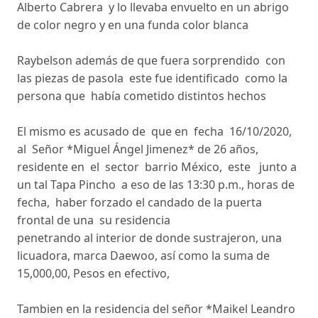
Alberto Cabrera y lo llevaba envuelto en un abrigo
de color negro y en una funda color blanca
Raybelson además de que fuera sorprendido con
las piezas de pasola este fue identificado como la
persona que había cometido distintos hechos
El mismo es acusado de que en fecha 16/10/2020,
al Señor *Miguel Ángel Jimenez* de 26 años,
residente en el sector barrio México, este junto a
un tal Tapa Pincho a eso de las 13:30 p.m., horas de
fecha, haber forzado el candado de la puerta
frontal de una su residencia
penetrando al interior de donde sustrajeron, una
licuadora, marca Daewoo, así como la suma de
15,000,00, Pesos en efectivo,
Tambien en la residencia del señor *Maikel Leandro