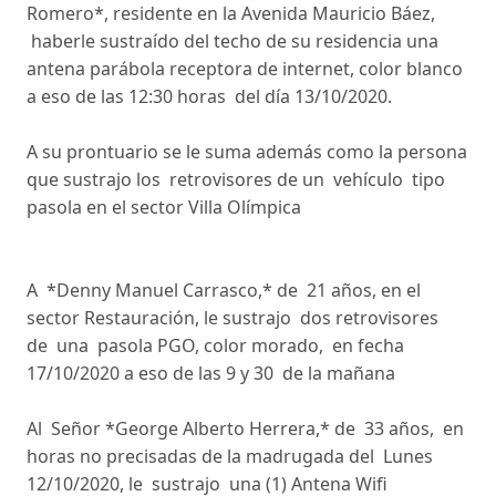
Romero*, residente en la Avenida Mauricio Báez,
haberle sustraído del techo de su residencia una
antena parábola receptora de internet, color blanco
a eso de las 12:30 horas del día 13/10/2020.
A su prontuario se le suma además como la persona
que sustrajo los retrovisores de un vehículo tipo
pasola en el sector Villa Olímpica
A *Denny Manuel Carrasco,* de 21 años, en el
sector Restauración, le sustrajo dos retrovisores
de una pasola PGO, color morado, en fecha
17/10/2020 a eso de las 9 y 30 de la mañana
Al Señor *George Alberto Herrera,* de 33 años, en
horas no precisadas de la madrugada del Lunes
12/10/2020, le sustrajo una (1) Antena Wifi