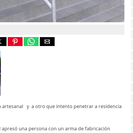
artesanal y a otro que intento penetrar a residencia
al apresó una persona con un arma de fabricación