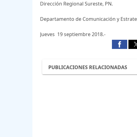
Dirección Regional Sureste, PN.
Departamento de Comunicación y Estrate
Jueves 19 septiembre 2018.-
PUBLICACIONES RELACIONADAS