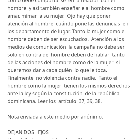
como debe comportarse en la relación con el
hombre y así también enseñarle al hombre como
amar, mimar a su mujer. Ojo hay que poner
atención al hombre, cuándo pone las denuncias en
los departamento de lugar. Tanto la mujer como el
hombre deben de ser escuchados. Atención a los
medios de comunicación la campaña no debe ser
solo en contra del hombre deben de hablar tanto
de las acciones del hombre como de la mujer si
queremos dar a cada quién lo que le toca.
Finalmente no violencia contra nadie. Tanto el
hombre como la mujer tienen los mismos derechos
ante la ley según la constitución de la república
dominicana. Leer los artículo 37, 39, 38.
Nota enviada a este medio por anónimo.
DEJAN DOS HIJOS