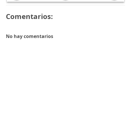
Comentarios:
No hay comentarios