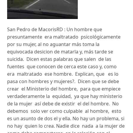
San Pedro de MacorisRD : Un hombre que
presuntamente era maltratado psicológicamente
por su mujer, al no aguantar más toma la
equivocada desicion de matarla y, más tarde se
suicida. Dicen estas palabras que salen de las
fuentes que conocen de cerca este caso y, como
era maltratado ese hombre. Explican, que es lo
pasa con hombres y mujeres?. Dicen que se debe
crear el Ministerio del hombre, para que empiece
verdaderamente la equidad, ya que hay ministerio
de la mujer así debe de existir el del hombre. No
debemos solo ver como culpable al hombre, esto
es un asunto de dos el y ella. No hay un problema, si
no hay quien lo crea. Nadie dice nada a la mujer de