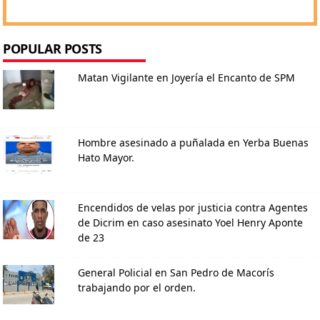
POPULAR POSTS
Matan Vigilante en Joyería el Encanto de SPM
Hombre asesinado a puñalada en Yerba Buenas
Hato Mayor.
Encendidos de velas por justicia contra Agentes
de Dicrim en caso asesinato Yoel Henry Aponte
de 23
General Policial en San Pedro de Macorís
trabajando por el orden.