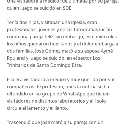
Una visitadora a médico fue ultimada por su pareja,
quien luego se suicidó en SDE
Tenía dos hijos, visitaban una iglesia, eran
profesionales, jóvenes y en las fotografías lucían
como una pareja feliz, sin embargo, este miércoles
los niños quedaron huérfanos y el dolor embarga a
dos familias. José Gómez mató a su esposa Aymé
Rouland y luego se suicidó, en el sector Los
Trinitarios de Santo Domingo Este.
Ella era visitadora a médico y muy querida por sus
compañeros de profesión, pues la noticia se ha
difundido en su grupo de WhatsApp que tienen
visitadores de distintos laboratorios y allí solo
circula el lamento y el llanto.
Trascendió que José mató a su pareja con un