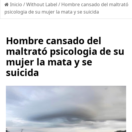
Inicio
/
Without Label
/
Hombre cansado del maltrató
psicologia de su mujer la mata y se suicida
Hombre cansado del
maltrató psicologia de su
mujer la mata y se
suicida