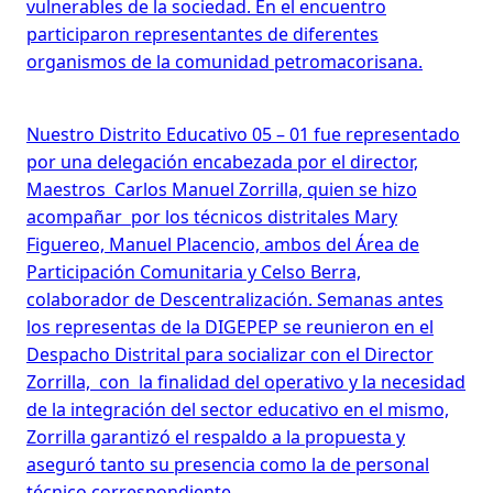
vulnerables de la sociedad. En el encuentro
participaron representantes de diferentes
organismos de la comunidad petromacorisana.
Nuestro Distrito Educativo 05 – 01 fue representado
por una delegación encabezada por el director,
Maestros Carlos Manuel Zorrilla, quien se hizo
acompañar por los técnicos distritales Mary
Figuereo, Manuel Placencio, ambos del Área de
Participación Comunitaria y Celso Berra,
colaborador de Descentralización. Semanas antes
los representas de la DIGEPEP se reunieron en el
Despacho Distrital para socializar con el Director
Zorrilla, con la finalidad del operativo y la necesidad
de la integración del sector educativo en el mismo,
Zorrilla garantizó el respaldo a la propuesta y
aseguró tanto su presencia como la de personal
técnico correspondiente.