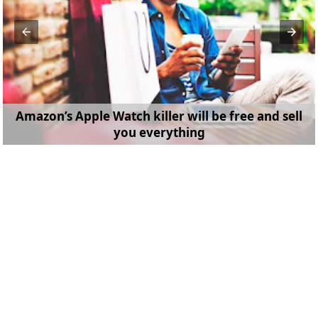
Amazon’s Apple Watch killer will be free and sell
you everything