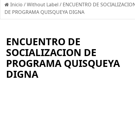
Inicio
/
Without Label
/
ENCUENTRO DE SOCIALIZACIO
DE PROGRAMA QUISQUEYA DIGNA
ENCUENTRO DE
SOCIALIZACION DE
PROGRAMA QUISQUEYA
DIGNA