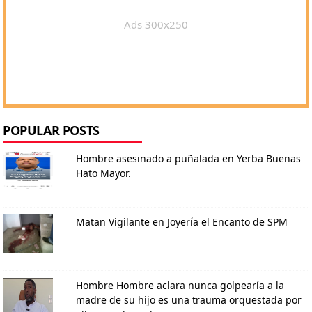
Ads 300x250
POPULAR POSTS
Hombre asesinado a puñalada en Yerba Buenas
Hato Mayor.
Matan Vigilante en Joyería el Encanto de SPM
Hombre Hombre aclara nunca golpearía a la
madre de su hijo es una trauma orquestada por