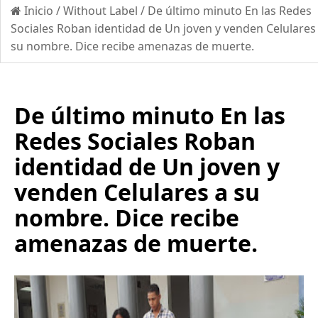
Inicio
/
Without Label
/
De último minuto En las Redes
Sociales Roban identidad de Un joven y venden Celulares
su nombre. Dice recibe amenazas de muerte.
De último minuto En las
Redes Sociales Roban
identidad de Un joven y
venden Celulares a su
nombre. Dice recibe
amenazas de muerte.