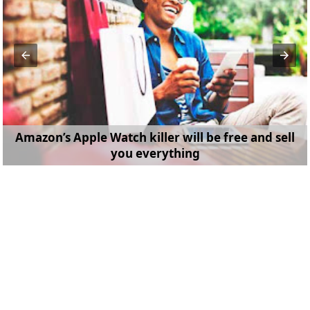
Amazon’s Apple Watch killer will be free and sell
you everything