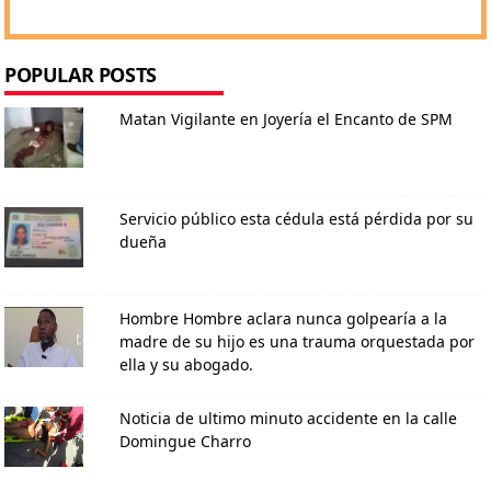
POPULAR POSTS
Matan Vigilante en Joyería el Encanto de SPM
Servicio público esta cédula está pérdida por su
dueña
Hombre Hombre aclara nunca golpearía a la
madre de su hijo es una trauma orquestada por
ella y su abogado.
Noticia de ultimo minuto accidente en la calle
Domingue Charro