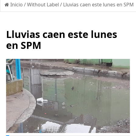
Inicio
/
Without Label
/
Lluvias caen este lunes en SPM
Lluvias caen este lunes
en SPM