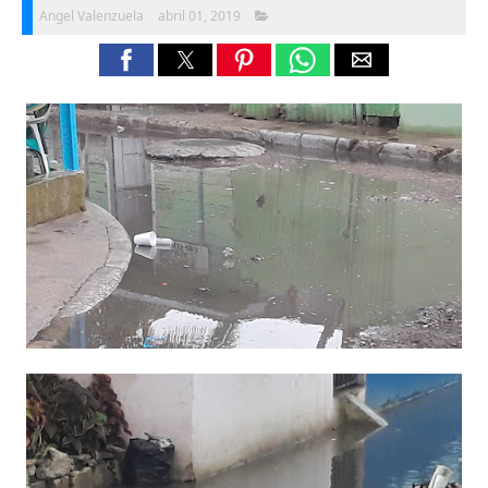
Angel Valenzuela
abril 01, 2019