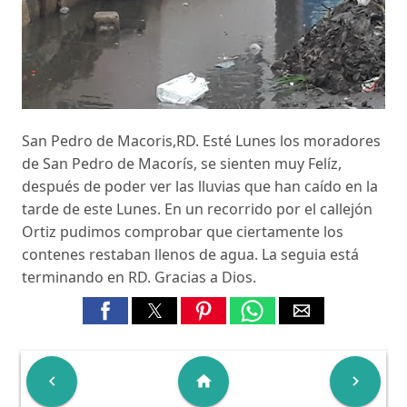
San Pedro de Macoris,RD. Esté Lunes los moradores
de San Pedro de Macorís, se sienten muy Felíz,
después de poder ver las lluvias que han caído en la
tarde de este Lunes. En un recorrido por el callejón
Ortiz pudimos comprobar que ciertamente los
contenes restaban llenos de agua. La seguia está
terminando en RD. Gracias a Dios.

home
