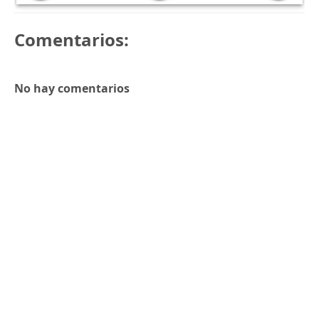
Comentarios:
No hay comentarios