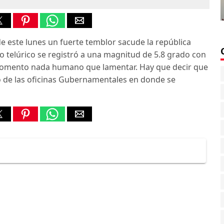
e este lunes un fuerte temblor sacude la república
o telúrico se registró a una magnitud de 5.8 grado con
 momento nada humano que lamentar. Hay que decir que
o de las oficinas Gubernamentales en donde se