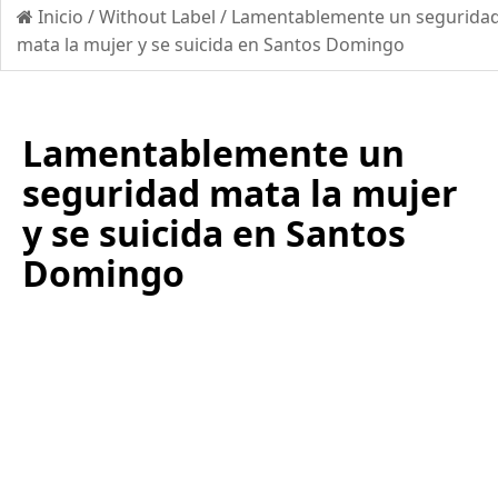
Inicio
/
Without Label
/
Lamentablemente un segurida
mata la mujer y se suicida en Santos Domingo
Lamentablemente un
seguridad mata la mujer
y se suicida en Santos
Domingo