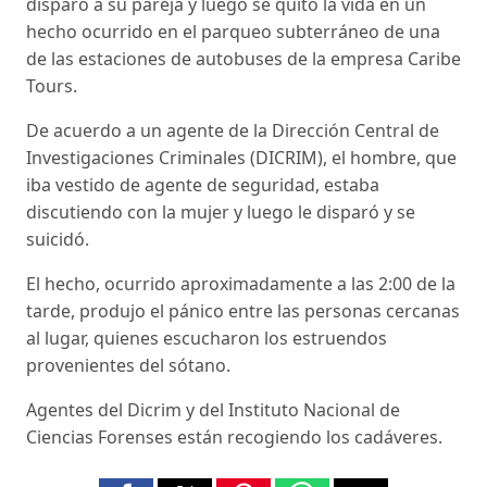
disparó a su pareja y luego se quitó la vida en un
hecho ocurrido en el parqueo subterráneo de una
de las estaciones de autobuses de la empresa Caribe
Tours.
De acuerdo a un agente de la Dirección Central de
Investigaciones Criminales (DICRIM), el hombre, que
iba vestido de agente de seguridad, estaba
discutiendo con la mujer y luego le disparó y se
suicidó.
El hecho, ocurrido aproximadamente a las 2:00 de la
tarde, produjo el pánico entre las personas cercanas
al lugar, quienes escucharon los estruendos
provenientes del sótano.
Agentes del Dicrim y del Instituto Nacional de
Ciencias Forenses están recogiendo los cadáveres.