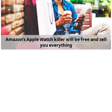
Amazon’s Apple Watch killer will be free and sell
you everything