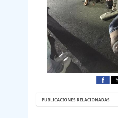
PUBLICACIONES RELACIONADAS