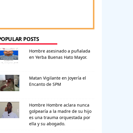
POPULAR POSTS
Hombre asesinado a puñalada
en Yerba Buenas Hato Mayor.
Matan Vigilante en Joyería el
Encanto de SPM
Hombre Hombre aclara nunca
golpearía a la madre de su hijo
es una trauma orquestada por
ella y su abogado.