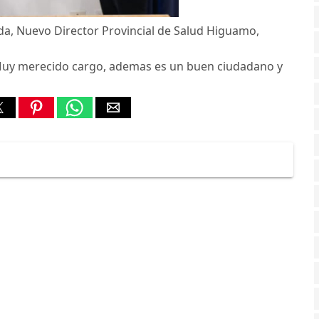
a, Nuevo Director Provincial de Salud Higuamo,
 Muy merecido cargo, ademas es un buen ciudadano y