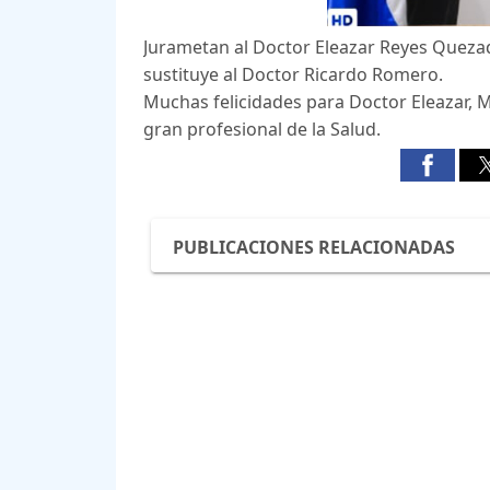
Jurametan al Doctor Eleazar Reyes Quezad
sustituye al Doctor Ricardo Romero.
Muchas felicidades para Doctor Eleazar,
gran profesional de la Salud.
PUBLICACIONES RELACIONADAS