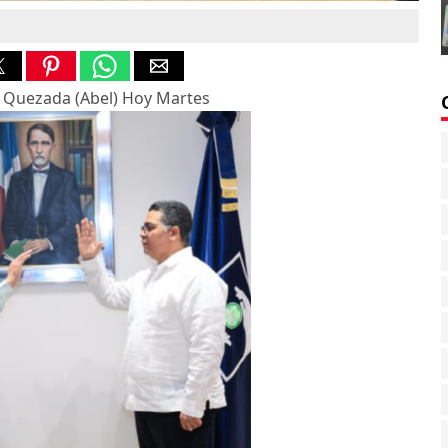
s Quezada (Abel) Hoy Martes