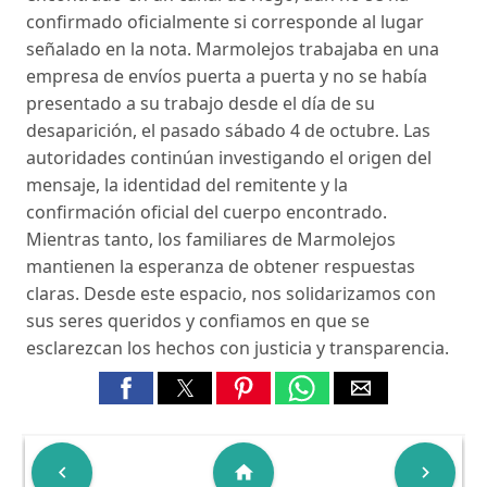
confirmado oficialmente si corresponde al lugar
señalado en la nota. Marmolejos trabajaba en una
empresa de envíos puerta a puerta y no se había
presentado a su trabajo desde el día de su
desaparición, el pasado sábado 4 de octubre. Las
autoridades continúan investigando el origen del
mensaje, la identidad del remitente y la
confirmación oficial del cuerpo encontrado.
Mientras tanto, los familiares de Marmolejos
mantienen la esperanza de obtener respuestas
claras. Desde este espacio, nos solidarizamos con
sus seres queridos y confiamos en que se
esclarezcan los hechos con justicia y transparencia.

home
