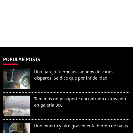
POPULAR POSTS
Una pareja fueron asesinados de varios
disparos. Se dice que por infidelidad
Tenemos un pasaporte encontrado extraviado
en galeria 360
Uno muerto y otro gravemente herido de balas