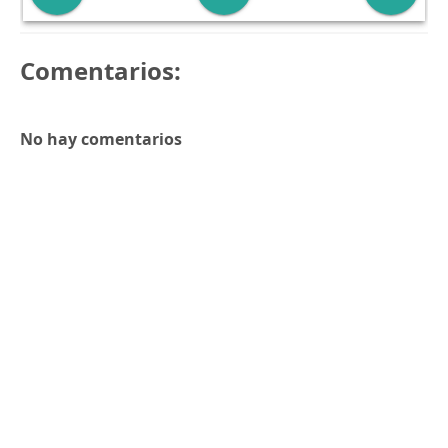
Comentarios:
No hay comentarios