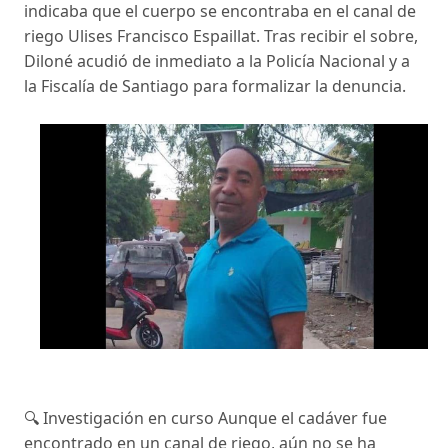
indicaba que el cuerpo se encontraba en el canal de
riego Ulises Francisco Espaillat. Tras recibir el sobre,
Diloné acudió de inmediato a la Policía Nacional y a
la Fiscalía de Santiago para formalizar la denuncia.
🔍 Investigación en curso Aunque el cadáver fue
encontrado en un canal de riego, aún no se ha