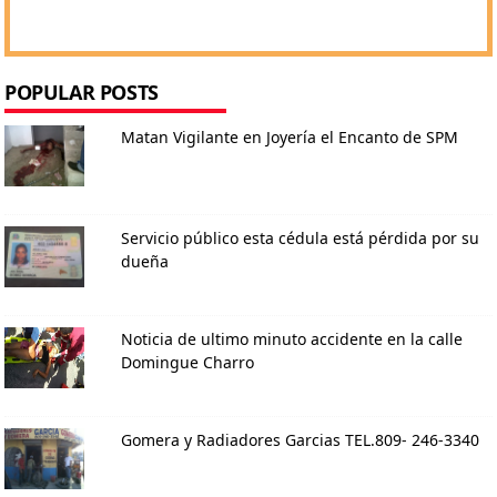
POPULAR POSTS
Matan Vigilante en Joyería el Encanto de SPM
Servicio público esta cédula está pérdida por su
dueña
Noticia de ultimo minuto accidente en la calle
Domingue Charro
Gomera y Radiadores Garcias TEL.809- 246-3340