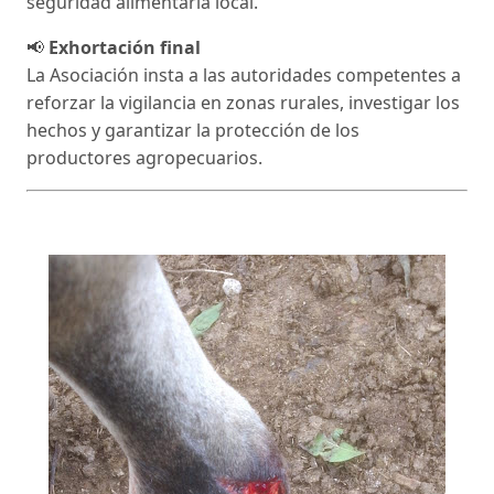
seguridad alimentaria local.
📢
Exhortación final
La Asociación insta a las autoridades competentes a
reforzar la vigilancia en zonas rurales, investigar los
hechos y garantizar la protección de los
productores agropecuarios.