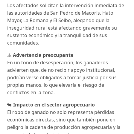
Los afectados solicitan la intervención inmediata de
las autoridades de San Pedro de Macorís, Hato
Mayor, La Romana y El Seibo, alegando que la
inseguridad rural está afectando gravemente su
sustento económico y la tranquilidad de sus
comunidades.
⚠️
Advertencia preocupante
En un tono de desesperación, los ganaderos
advierten que, de no recibir apoyo institucional,
podrían verse obligados a tomar justicia por sus
propias manos, lo que elevaría el riesgo de
conflictos en la zona.
🐄
Impacto en el sector agropecuario
El robo de ganado no solo representa pérdidas
económicas directas, sino que también pone en
peligro la cadena de producción agropecuaria y la