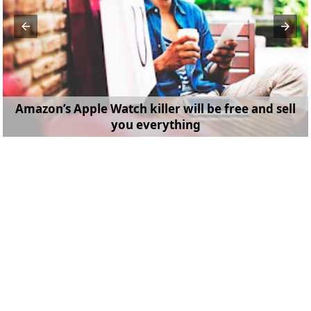
Amazon’s Apple Watch killer will be free and sell
you everything