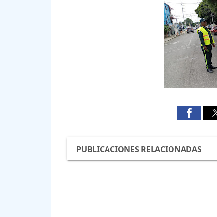
PUBLICACIONES RELACIONADAS