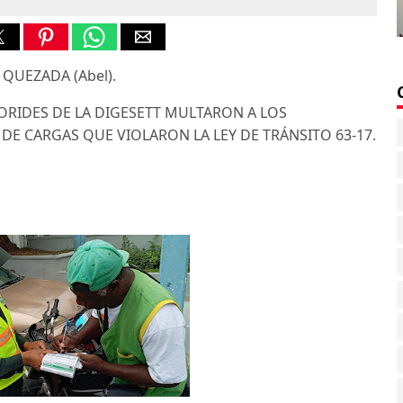
s QUEZADA (Abel).
ORIDES DE LA DIGESETT MULTARON A LOS
E CARGAS QUE VIOLARON LA LEY DE TRÁNSITO 63-17.