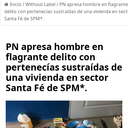
Inicio
/
Without Label
/
PN apresa hombre en flagrante
delito con pertenecías sustraídas de una vivienda en sect
Santa Fé de SPM*.
PN apresa hombre en
flagrante delito con
pertenecías sustraídas de
una vivienda en sector
Santa Fé de SPM*.