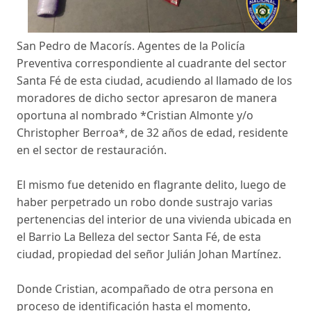
San Pedro de Macorís. Agentes de la Policía
Preventiva correspondiente al cuadrante del sector
Santa Fé de esta ciudad, acudiendo al llamado de los
moradores de dicho sector apresaron de manera
oportuna al nombrado *Cristian Almonte y/o
Christopher Berroa*, de 32 años de edad, residente
en el sector de restauración.
El mismo fue detenido en flagrante delito, luego de
haber perpetrado un robo donde sustrajo varias
pertenencias del interior de una vivienda ubicada en
el Barrio La Belleza del sector Santa Fé, de esta
ciudad, propiedad del señor Julián Johan Martínez.
Donde Cristian, acompañado de otra persona en
proceso de identificación hasta el momento,