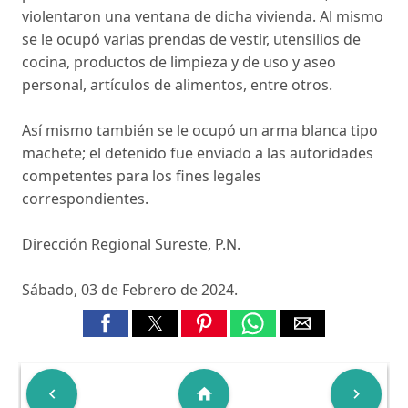
violentaron una ventana de dicha vivienda. Al mismo
se le ocupó varias prendas de vestir, utensilios de
cocina, productos de limpieza y de uso y aseo
personal, artículos de alimentos, entre otros.
Así mismo también se le ocupó un arma blanca tipo
machete; el detenido fue enviado a las autoridades
competentes para los fines legales
correspondientes.
Dirección Regional Sureste, P.N.
Sábado, 03 de Febrero de 2024.

home
