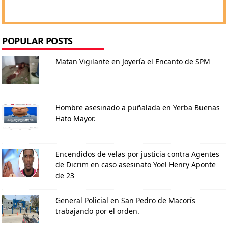
POPULAR POSTS
Matan Vigilante en Joyería el Encanto de SPM
Hombre asesinado a puñalada en Yerba Buenas
Hato Mayor.
Encendidos de velas por justicia contra Agentes
de Dicrim en caso asesinato Yoel Henry Aponte
de 23
General Policial en San Pedro de Macorís
trabajando por el orden.