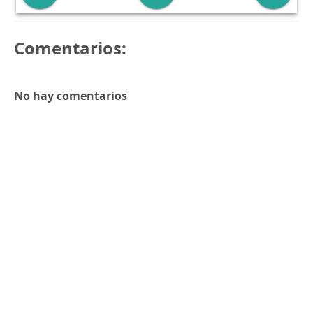
Comentarios:
No hay comentarios