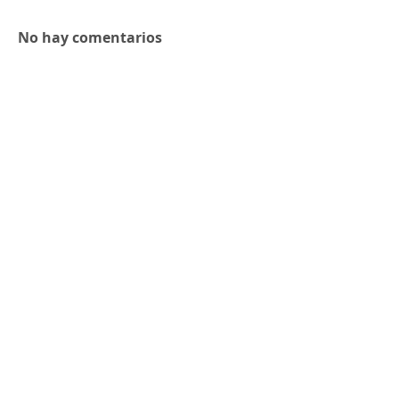
No hay comentarios