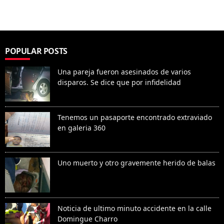
POPULAR POSTS
Una pareja fueron asesinados de varios
disparos. Se dice que por infidelidad
Tenemos un pasaporte encontrado extraviado
en galeria 360
Uno muerto y otro gravemente herido de balas
Noticia de ultimo minuto accidente en la calle
Domingue Charro