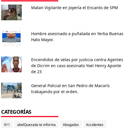
Matan Vigilante en Joyería el Encanto de SPM
Hombre asesinado a puñalada en Yerba Buenas
Hato Mayor.
Encendidos de velas por justicia contra Agentes
de Dicrim en caso asesinato Yoel Henry Aponte
de 23
General Policial en San Pedro de Macorís
trabajando por el orden.
CATEGORÍAS
911
abelQuezada te informa
Abogados
Accidentes