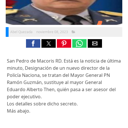
Abel Quezada
noviembre 08, 2023
San Pedro de Macoris RD. Está es la noticia de última
minuto, Designación de un nuevo director de la
Policía Naciona, se tratan del Mayor General PN
Ramón Guzmán, sustituye al mayor General
Eduardo Alberto Then, quién pasa a ser asesor del
poder ejecutivo.
Los detalles sobre dicho secreto.
Más abajo.