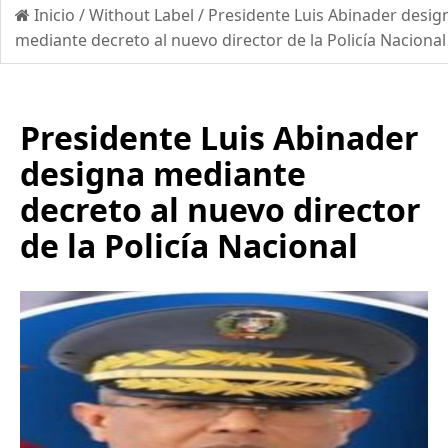
Inicio
/
Without Label
/
Presidente Luis Abinader desig
mediante decreto al nuevo director de la Policía Nacional
Presidente Luis Abinader
designa mediante
decreto al nuevo director
de la Policía Nacional