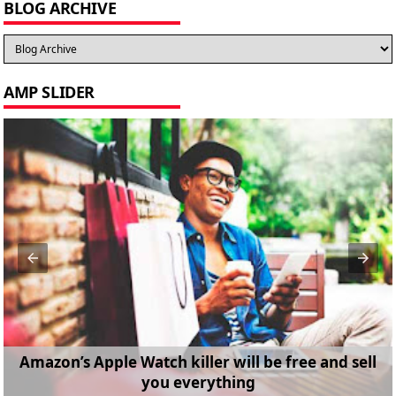
BLOG ARCHIVE
AMP SLIDER
Amazon’s Apple Watch killer will be free and sell
you everything