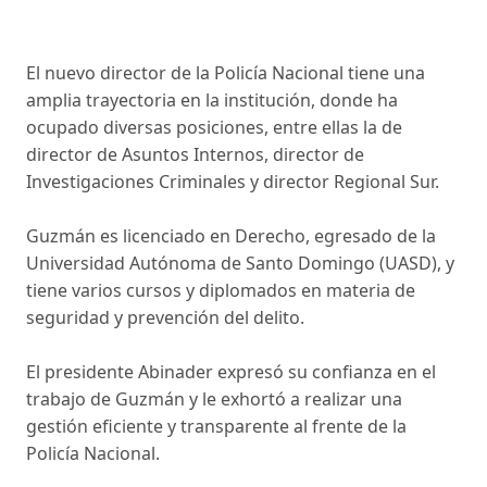
El nuevo director de la Policía Nacional tiene una
amplia trayectoria en la institución, donde ha
ocupado diversas posiciones, entre ellas la de
director de Asuntos Internos, director de
Investigaciones Criminales y director Regional Sur.
Guzmán es licenciado en Derecho, egresado de la
Universidad Autónoma de Santo Domingo (UASD), y
tiene varios cursos y diplomados en materia de
seguridad y prevención del delito.
El presidente Abinader expresó su confianza en el
trabajo de Guzmán y le exhortó a realizar una
gestión eficiente y transparente al frente de la
Policía Nacional.