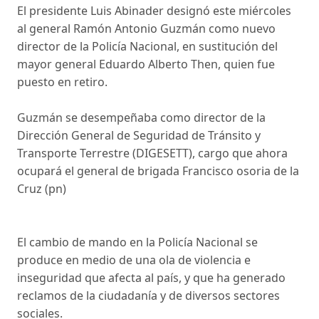
El presidente Luis Abinader designó este miércoles
al general Ramón Antonio Guzmán como nuevo
director de la Policía Nacional, en sustitución del
mayor general Eduardo Alberto Then, quien fue
puesto en retiro.
Guzmán se desempeñaba como director de la
Dirección General de Seguridad de Tránsito y
Transporte Terrestre (DIGESETT), cargo que ahora
ocupará el general de brigada Francisco osoria de la
Cruz (pn)
El cambio de mando en la Policía Nacional se
produce en medio de una ola de violencia e
inseguridad que afecta al país, y que ha generado
reclamos de la ciudadanía y de diversos sectores
sociales.