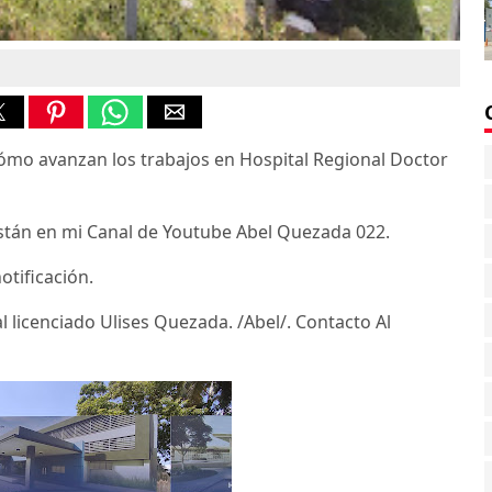
mo avanzan los trabajos en Hospital Regional Doctor
están en mi Canal de Youtube Abel Quezada 022.
otificación.
 licenciado Ulises Quezada. /Abel/. Contacto Al