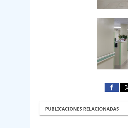
PUBLICACIONES RELACIONADAS