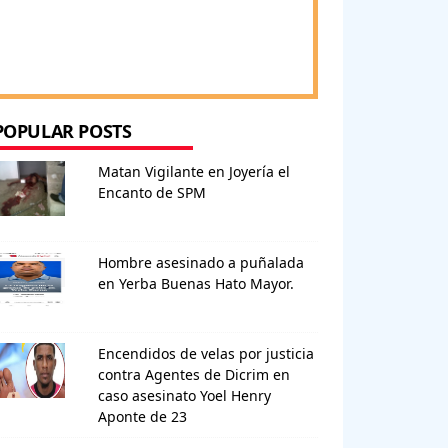
POPULAR POSTS
Matan Vigilante en Joyería el
Encanto de SPM
Hombre asesinado a puñalada
en Yerba Buenas Hato Mayor.
Encendidos de velas por justicia
contra Agentes de Dicrim en
caso asesinato Yoel Henry
Aponte de 23