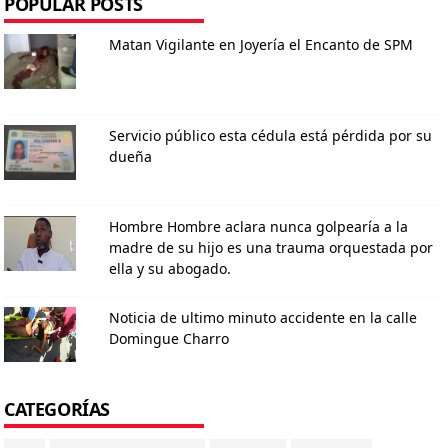
POPULAR POSTS
Matan Vigilante en Joyería el Encanto de SPM
Servicio público esta cédula está pérdida por su
dueña
Hombre Hombre aclara nunca golpearía a la
madre de su hijo es una trauma orquestada por
ella y su abogado.
Noticia de ultimo minuto accidente en la calle
Domingue Charro
CATEGORÍAS