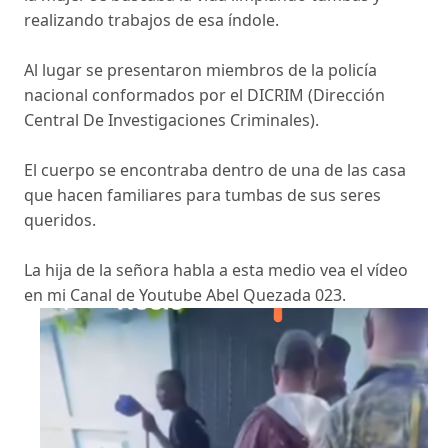
realizando trabajos de esa índole.
Al lugar se presentaron miembros de la policía
nacional conformados por el DICRIM (Dirección
Central De Investigaciones Criminales).
El cuerpo se encontraba dentro de una de las casa
que hacen familiares para tumbas de sus seres
queridos.
La hija de la señora habla a esta medio vea el vídeo
en mi Canal de Youtube Abel Quezada 023.