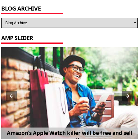
BLOG ARCHIVE
AMP SLIDER
Amazon’s Apple Watch killer will be free and sell