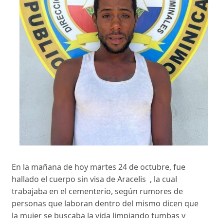
En la mañana de hoy martes 24 de octubre, fue
hallado el cuerpo sin visa de Aracelis , la cual
trabajaba en el cementerio, según rumores de
personas que laboran dentro del mismo dicen que
la mujer se buscaba la vida limpiando tumbas y