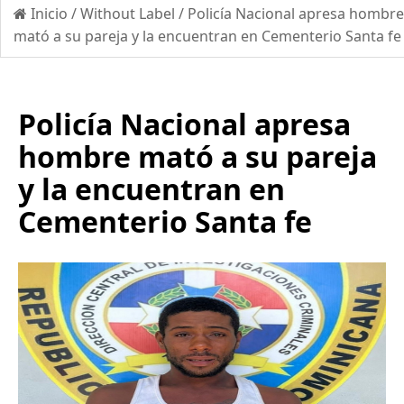
Inicio
/
Without Label
/
Policía Nacional apresa hombre
mató a su pareja y la encuentran en Cementerio Santa fe
Policía Nacional apresa
hombre mató a su pareja
y la encuentran en
Cementerio Santa fe