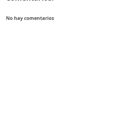
No hay comentarios