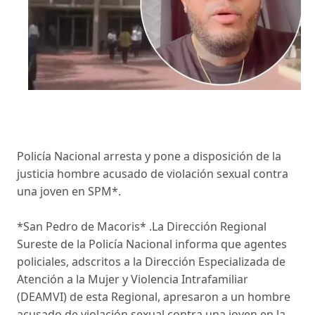
Policía Nacional arresta y pone a disposición de la
justicia hombre acusado de violación sexual contra
una joven en SPM*.
*San Pedro de Macoris* .La Dirección Regional
Sureste de la Policía Nacional informa que agentes
policiales, adscritos a la Dirección Especializada de
Atención a la Mujer y Violencia Intrafamiliar
(DEAMVI) de esta Regional, apresaron a un hombre
acusado de violación sexual contra una joven en la