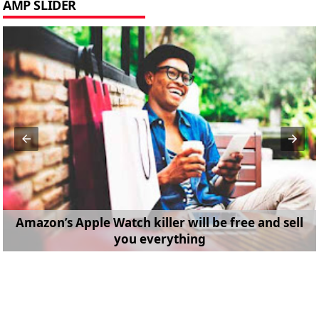
AMP SLIDER
Amazon’s Apple Watch killer will be free and sell
you everything