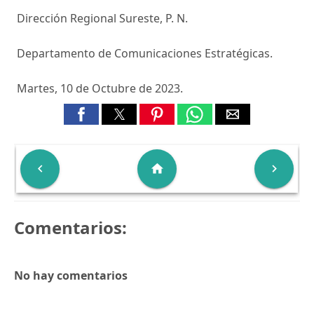
Dirección Regional Sureste, P. N.
Departamento de Comunicaciones Estratégicas.
Martes, 10 de Octubre de 2023.

home

Comentarios:
No hay comentarios