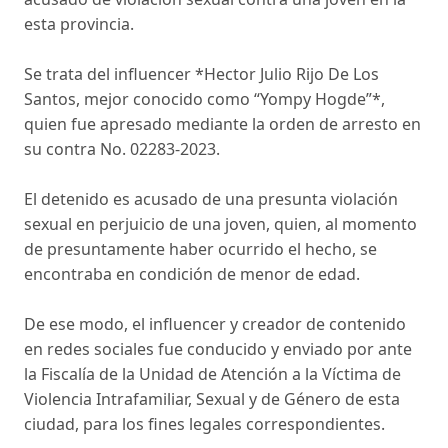
esta provincia.
Se trata del influencer *Hector Julio Rijo De Los
Santos, mejor conocido como “Yompy Hogde”*,
quien fue apresado mediante la orden de arresto en
su contra No. 02283-2023.
El detenido es acusado de una presunta violación
sexual en perjuicio de una joven, quien, al momento
de presuntamente haber ocurrido el hecho, se
encontraba en condición de menor de edad.
De ese modo, el influencer y creador de contenido
en redes sociales fue conducido y enviado por ante
la Fiscalía de la Unidad de Atención a la Víctima de
Violencia Intrafamiliar, Sexual y de Género de esta
ciudad, para los fines legales correspondientes.