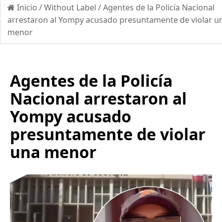
Inicio
/
Without Label
/
Agentes de la Policía Nacional
arrestaron al Yompy acusado presuntamente de violar u
menor
Agentes de la Policía
Nacional arrestaron al
Yompy acusado
presuntamente de violar
una menor