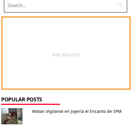

Ads 300x250
POPULAR POSTS
Matan Vigilante en Joyería el Encanto de SPM