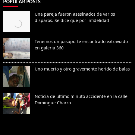
POPULAR POSTS
Una pareja fueron asesinados de varios
disparos. Se dice que por infidelidad
Tenemos un pasaporte encontrado extraviado
en galeria 360
Uno muerto y otro gravemente herido de balas
Noticia de ultimo minuto accidente en la calle
Domingue Charro
Denunciar abuso