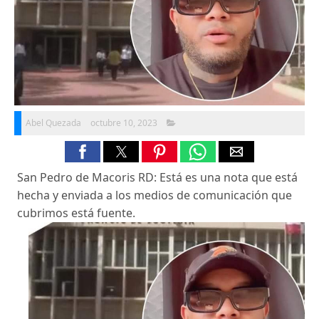
Abel Quezada
octubre 10, 2023
San Pedro de Macoris RD: Está es una nota que está
hecha y enviada a los medios de comunicación que
cubrimos está fuente.