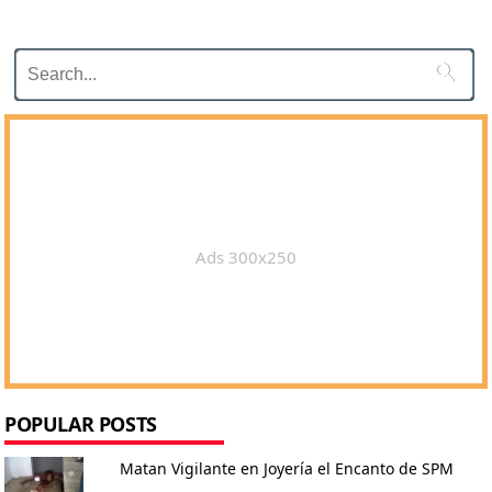

Ads 300x250
POPULAR POSTS
Matan Vigilante en Joyería el Encanto de SPM