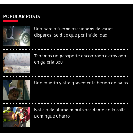
POPULAR POSTS
Una pareja fueron asesinados de varios
disparos. Se dice que por infidelidad
Tenemos un pasaporte encontrado extraviado
en galeria 360
Uno muerto y otro gravemente herido de balas
Noticia de ultimo minuto accidente en la calle
Domingue Charro