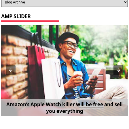
AMP SLIDER
Amazon’s Apple Watch killer will be free and sell
you everything