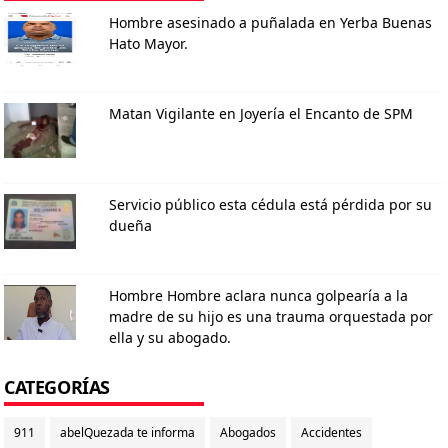
Hombre asesinado a puñalada en Yerba Buenas
Hato Mayor.
Matan Vigilante en Joyería el Encanto de SPM
Servicio público esta cédula está pérdida por su
dueña
Hombre Hombre aclara nunca golpearía a la
madre de su hijo es una trauma orquestada por
ella y su abogado.
CATEGORÍAS
911
abelQuezada te informa
Abogados
Accidentes