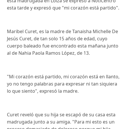
esta madrugada en Loíza se expresó a NotiCentro
esta tarde y expresó que "mi corazón está partido".
Maribel Curet, es la madre de Tanaisha Michelle De
Jesús Curet, de tan solo 15 años de edad, cuyo
cuerpo baleado fue encontrado esta mañana junto
al de Nahia Paola Ramos López, de 13.
"Mi corazón está partido, mi corazón está en llanto,
yo no tengo palabras para expresar ni tan siquiera
lo que siento", expresó la madre.
Curet reveló que su hija se escapó de su casa esta
madrugada junto a su amiga. "Para mi esto es un