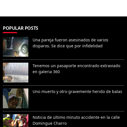
POPULAR POSTS
Una pareja fueron asesinados de varios
disparos. Se dice que por infidelidad
Tenemos un pasaporte encontrado extraviado
en galeria 360
Uno muerto y otro gravemente herido de balas
Noticia de ultimo minuto accidente en la calle
Domingue Charro