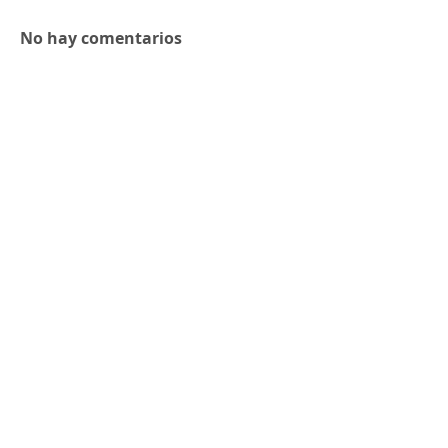
No hay comentarios