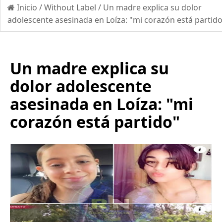
Inicio
/
Without Label
/
Un madre explica su dolor
adolescente asesinada en Loíza: "mi corazón está partid
Un madre explica su
dolor adolescente
asesinada en Loíza: "mi
corazón está partido"