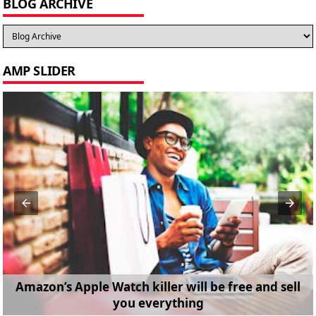
BLOG ARCHIVE
AMP SLIDER
Amazon’s Apple Watch killer will be free and sell
you everything