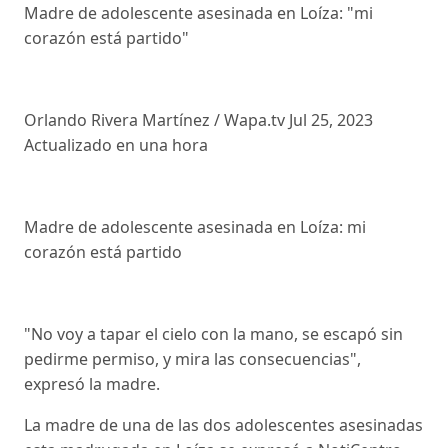
Madre de adolescente asesinada en Loíza: "mi
corazón está partido"
Orlando Rivera Martínez / Wapa.tv Jul 25, 2023
Actualizado en una hora
Madre de adolescente asesinada en Loíza: mi
corazón está partido
"No voy a tapar el cielo con la mano, se escapó sin
pedirme permiso, y mira las consecuencias",
expresó la madre.
La madre de una de las dos adolescentes asesinadas