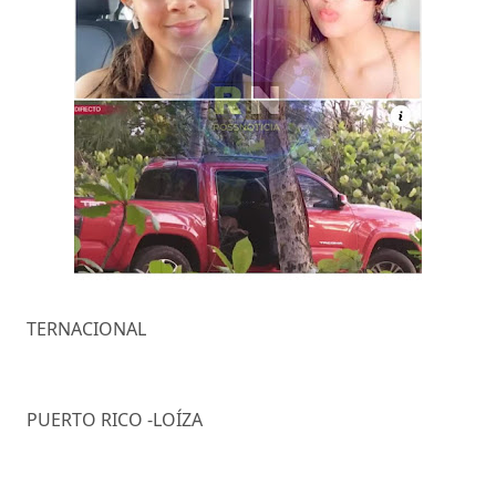
TERNACIONAL
PUERTO RICO -LOÍZA