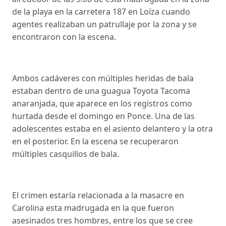
de la playa en la carretera 187 en Loíza cuando
agentes realizaban un patrullaje por la zona y se
encontraron con la escena.
Ambos cadáveres con múltiples heridas de bala
estaban dentro de una guagua Toyota Tacoma
anaranjada, que aparece en los registros como
hurtada desde el domingo en Ponce. Una de las
adolescentes estaba en el asiento delantero y la otra
en el posterior. En la escena se recuperaron
múltiples casquillos de bala.
El crimen estaría relacionada a la masacre en
Carolina esta madrugada en la que fueron
asesinados tres hombres, entre los que se cree