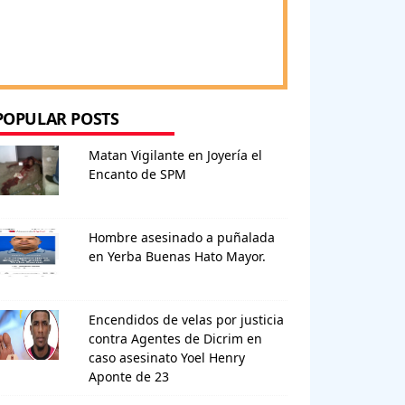
POPULAR POSTS
Matan Vigilante en Joyería el
Encanto de SPM
Hombre asesinado a puñalada
en Yerba Buenas Hato Mayor.
Encendidos de velas por justicia
contra Agentes de Dicrim en
caso asesinato Yoel Henry
Aponte de 23