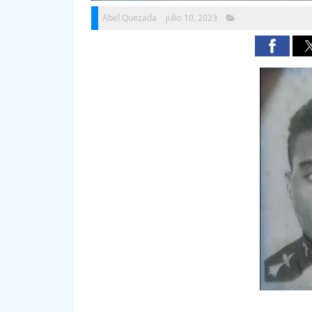
Abel Quezada
julio 10, 2023