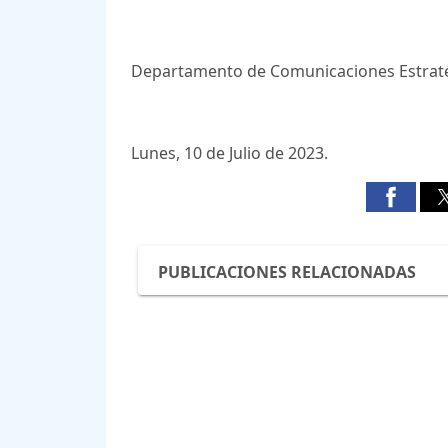
Departamento de Comunicaciones Estrat
Lunes, 10 de Julio de 2023.
PUBLICACIONES RELACIONADAS