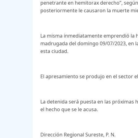
penetrante en hemitorax derecho”, según 
posteriormente le causaron la muerte mie
La misma inmediatamente emprendió la hu
madrugada del domingo 09/07/2023, en la 
esta ciudad.
El apresamiento se produjo en el sector el
La detenida será puesta en las próximas h
el hecho que se le acusa.
Dirección Regional Sureste, P. N.