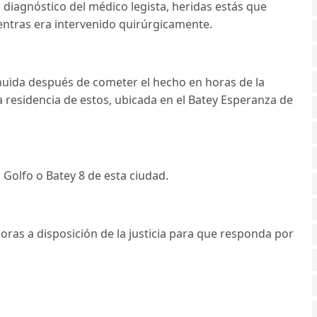
diagnóstico del médico legista, heridas estás que
ntras era intervenido quirúrgicamente.
ida después de cometer el hecho en horas de la
residencia de estos, ubicada en el Batey Esperanza de
 Golfo o Batey 8 de esta ciudad.
oras a disposición de la justicia para que responda por