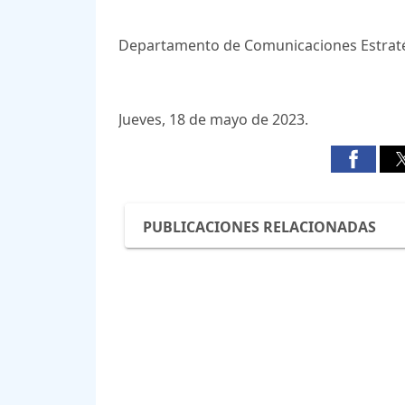
Departamento de Comunicaciones Estraté
Jueves, 18 de mayo de 2023.
PUBLICACIONES RELACIONADAS