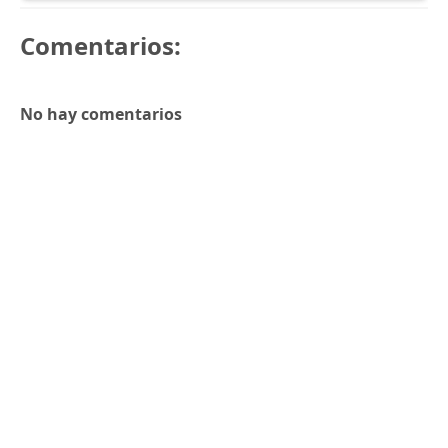
Comentarios:
No hay comentarios