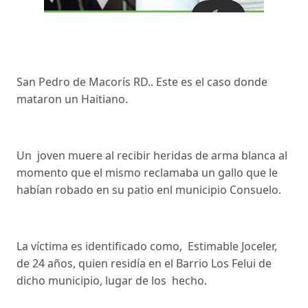
San Pedro de Macorís RD.. Este es el caso donde
mataron un Haitiano.
Un joven muere al recibir heridas de arma blanca al
momento que el mismo reclamaba un gallo que le
habían robado en su patio enl municipio Consuelo.
La víctima es identificado como, Estimable Joceler,
de 24 años, quien residía en el Barrio Los Felui de
dicho municipio, lugar de los hecho.