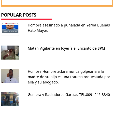
POPULAR POSTS
Hombre asesinado a puñalada en Yerba Buenas
Hato Mayor.
Matan Vigilante en Joyería el Encanto de SPM
Hombre Hombre aclara nunca golpearía a la
madre de su hijo es una trauma orquestada por
ella y su abogado.
Gomera y Radiadores Garcias TEL.809- 246-3340