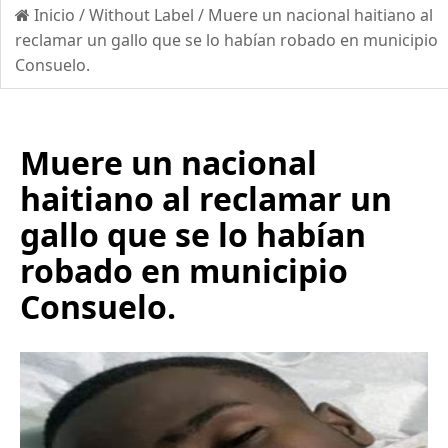
Inicio
/
Without Label
/
Muere un nacional haitiano al
reclamar un gallo que se lo habían robado en municipio
Consuelo.
Muere un nacional
haitiano al reclamar un
gallo que se lo habían
robado en municipio
Consuelo.