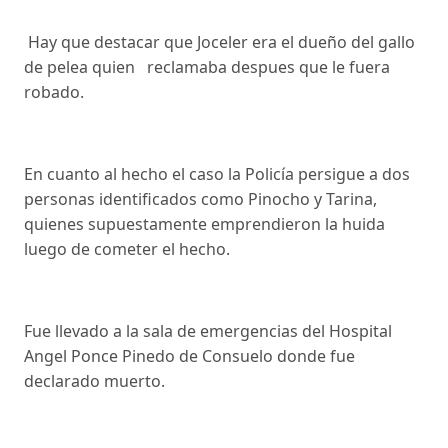
Hay que destacar que Joceler era el dueño del gallo
de pelea quien reclamaba despues que le fuera
robado.
En cuanto al hecho el caso la Policía persigue a dos
personas identificados como Pinocho y Tarina,
quienes supuestamente emprendieron la huida
luego de cometer el hecho.
Fue llevado a la sala de emergencias del Hospital
Angel Ponce Pinedo de Consuelo donde fue
declarado muerto.