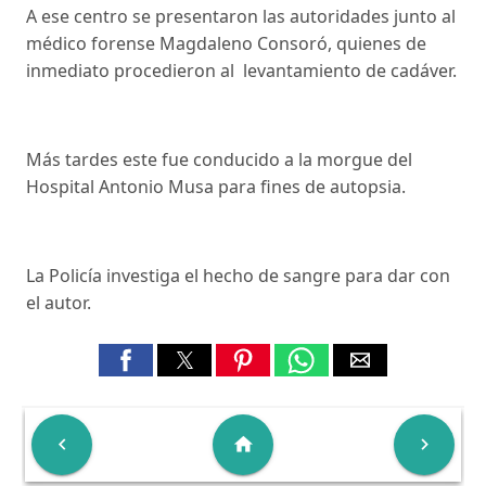
A ese centro se presentaron las autoridades junto al
médico forense Magdaleno Consoró, quienes de
inmediato procedieron al levantamiento de cadáver.
Más tardes este fue conducido a la morgue del
Hospital Antonio Musa para fines de autopsia.
La Policía investiga el hecho de sangre para dar con
el autor.

home
