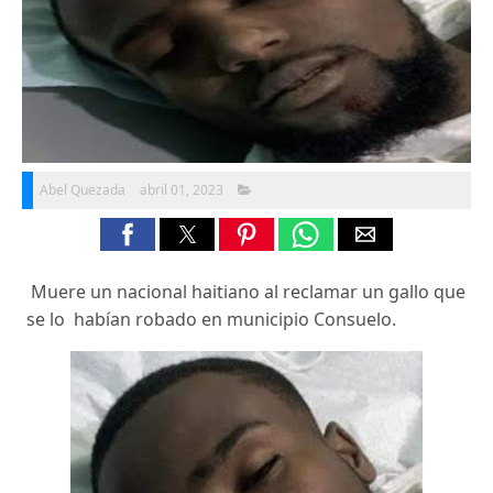
Abel Quezada
abril 01, 2023
Muere un nacional haitiano al reclamar un gallo que
se lo habían robado en municipio Consuelo.