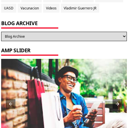
UASD
Vacunacion
Videos
Vladimir Guerrero JR
BLOG ARCHIVE
AMP SLIDER