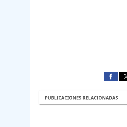
PUBLICACIONES RELACIONADAS