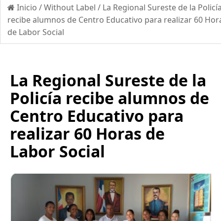
Inicio
/
Without Label
/
La Regional Sureste de la Policí
recibe alumnos de Centro Educativo para realizar 60 Hor
de Labor Social
La Regional Sureste de la
Policía recibe alumnos de
Centro Educativo para
realizar 60 Horas de
Labor Social