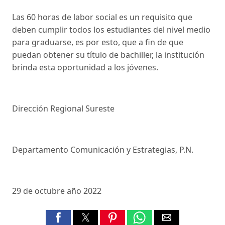
Las 60 horas de labor social es un requisito que
deben cumplir todos los estudiantes del nivel medio
para graduarse, es por esto, que a fin de que
puedan obtener su título de bachiller, la institución
brinda esta oportunidad a los jóvenes.
Dirección Regional Sureste
Departamento Comunicación y Estrategias, P.N.
29 de octubre año 2022