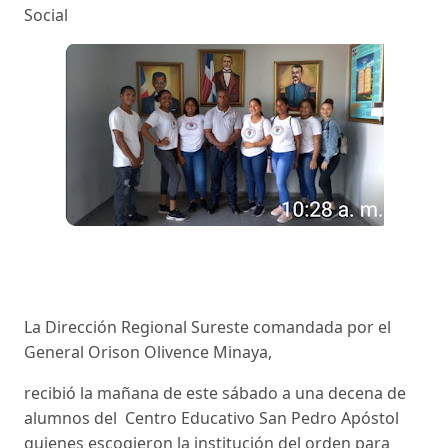
Social
La Dirección Regional Sureste comandada por el
General Orison Olivence Minaya,
recibió la mañana de este sábado a una decena de
alumnos del Centro Educativo San Pedro Apóstol
quienes escogieron la institución del orden para