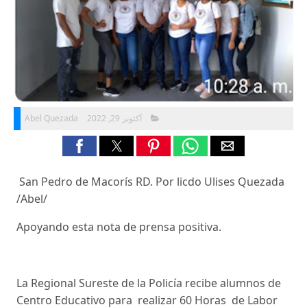
Abel Quezada
أكتوبر 29, 2022
San Pedro de Macorís RD. Por licdo Ulises Quezada
/Abel/
Apoyando esta nota de prensa positiva.
La Regional Sureste de la Policía recibe alumnos de
Centro Educativo para realizar 60 Horas de Labor