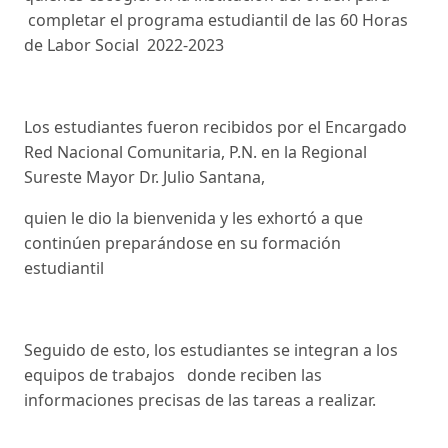
completar el programa estudiantil de las 60 Horas
de Labor Social 2022-2023
Los estudiantes fueron recibidos por el Encargado
Red Nacional Comunitaria, P.N. en la Regional
Sureste Mayor Dr. Julio Santana,
quien le dio la bienvenida y les exhortó a que
continúen preparándose en su formación
estudiantil
Seguido de esto, los estudiantes se integran a los
equipos de trabajos donde reciben las
informaciones precisas de las tareas a realizar.