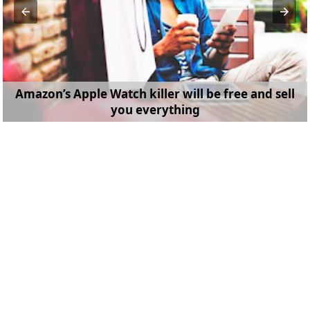
Amazon’s Apple Watch killer will be free and sell
you everything