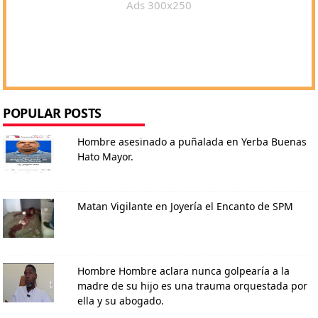
Ads 300x250
POPULAR POSTS
Hombre asesinado a puñalada en Yerba Buenas
Hato Mayor.
Matan Vigilante en Joyería el Encanto de SPM
Hombre Hombre aclara nunca golpearía a la
madre de su hijo es una trauma orquestada por
ella y su abogado.