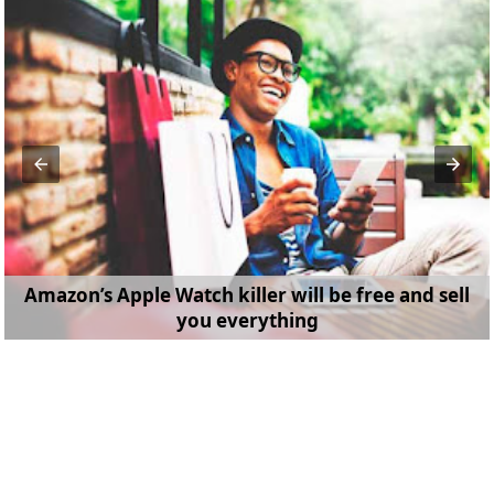
Amazon’s Apple Watch killer will be free and sell
you everything