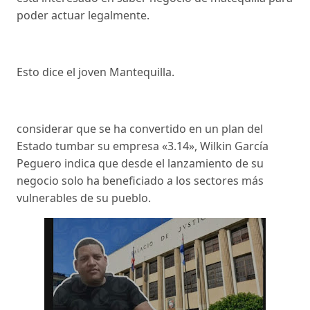
poder actuar legalmente.
Esto dice el joven Mantequilla.
considerar que se ha convertido en un plan del
Estado tumbar su empresa «3.14», Wilkin García
Peguero indica que desde el lanzamiento de su
negocio solo ha beneficiado a los sectores más
vulnerables de su pueblo.