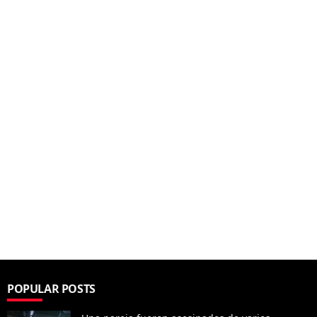
POPULAR POSTS