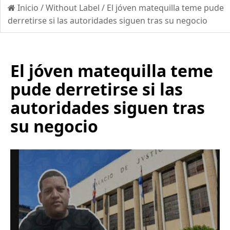
Inicio
/
Without Label
/
El jóven matequilla teme pude
derretirse si las autoridades siguen tras su negocio
El jóven matequilla teme
pude derretirse si las
autoridades siguen tras
su negocio