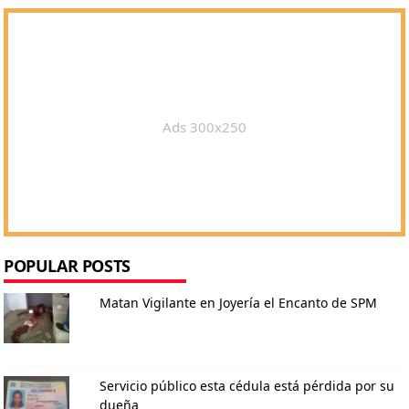
Ads 300x250
POPULAR POSTS
Matan Vigilante en Joyería el Encanto de SPM
Servicio público esta cédula está pérdida por su
dueña