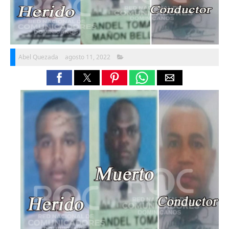
Abel Quezada
agosto 11, 2022