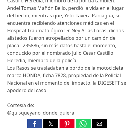
Castillo Heredia, miembro de la policía también.
Andel Tomas Mañón Bello, perdió la vida en el lugar
del hecho, mientras que, Yefri Tavera Paniagua, se
encuentra recibiendo atenciones médicas en el
Hospital Traumatológico Dr. Ney Arias Loras, dichos
alistados fueron atropellados por un camión de
placa L235886, sin más datos hasta el momento,
conducido por el nombrado Julio Cesar Castillo
Heredia, miembro de la policía.
Los Rasos se trasladaban a bordo de la motocicleta
marca HONDA, ficha 7828, propiedad de la Policial
Nacional en el momento del impacto; la DIGESETT se
apodero del caso.
Cortesía de:
@quisqueyano_donde_quiera