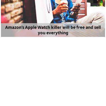
Amazon’s Apple Watch killer will be free and sell
you everything