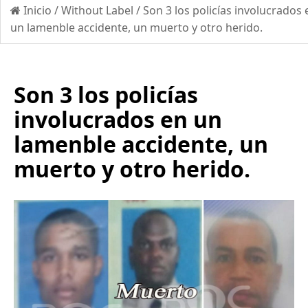
Inicio
/
Without Label
/
Son 3 los policías involucrados 
un lamenble accidente, un muerto y otro herido.
Son 3 los policías
involucrados en un
lamenble accidente, un
muerto y otro herido.