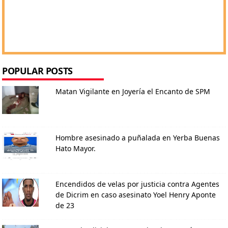
POPULAR POSTS
Matan Vigilante en Joyería el Encanto de SPM
Hombre asesinado a puñalada en Yerba Buenas
Hato Mayor.
Encendidos de velas por justicia contra Agentes
de Dicrim en caso asesinato Yoel Henry Aponte
de 23