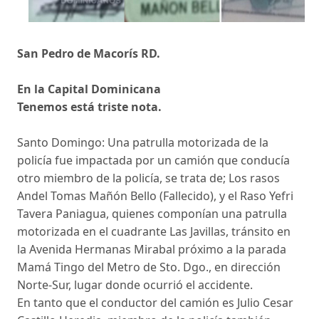
San Pedro de Macorís RD.
En la Capital Dominicana
Tenemos está triste nota.
Santo Domingo: Una patrulla motorizada de la
policía fue impactada por un camión que conducía
otro miembro de la policía, se trata de; Los rasos
Andel Tomas Mañón Bello (Fallecido), y el Raso Yefri
Tavera Paniagua, quienes componían una patrulla
motorizada en el cuadrante Las Javillas, tránsito en
la Avenida Hermanas Mirabal próximo a la parada
Mamá Tingo del Metro de Sto. Dgo., en dirección
Norte-Sur, lugar donde ocurrió el accidente.
En tanto que el conductor del camión es Julio Cesar