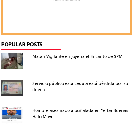
POPULAR POSTS
Matan Vigilante en Joyería el Encanto de SPM
Servicio público esta cédula está pérdida por su
dueña
Hombre asesinado a puñalada en Yerba Buenas
Hato Mayor.