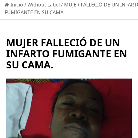
Inicio
/
Without Label
/
MUJER FALLECIÓ DE UN INFAR
FUMIGANTE EN SU CAMA.
MUJER FALLECIÓ DE UN
INFARTO FUMIGANTE EN
SU CAMA.