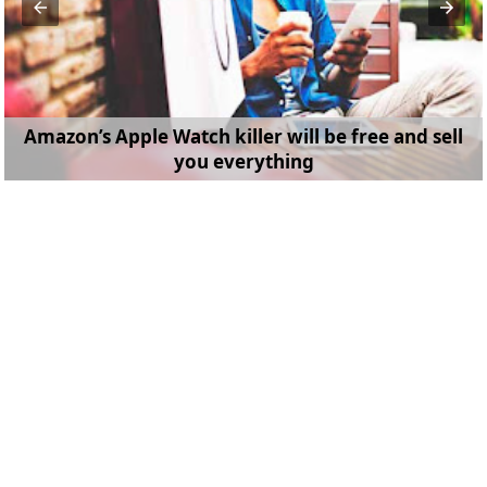
Amazon’s Apple Watch killer will be free and sell
you everything